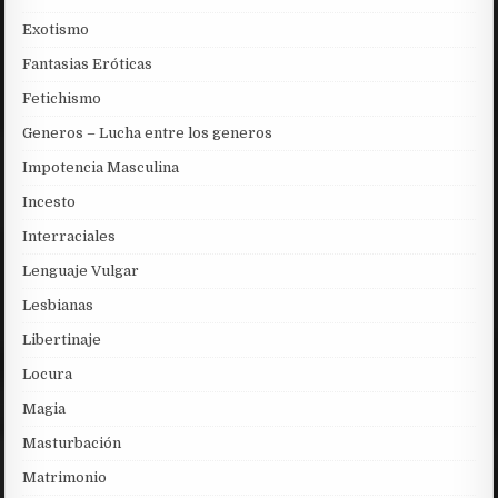
Exotismo
Fantasias Eróticas
Fetichismo
Generos – Lucha entre los generos
Impotencia Masculina
Incesto
Interraciales
Lenguaje Vulgar
Lesbianas
Libertinaje
Locura
Magia
Masturbación
Matrimonio