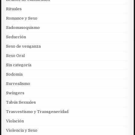
Rituales
Romance y Sexo
Sadomasoquismo
Seducción
Sexo de venganza
Sexo Oral
Sin categoría
Sodomia
Surrealismo
Swingers
Tabús Sexuales
Trasvestismo y Transgeneridad
Violación
Violencia y Sexo