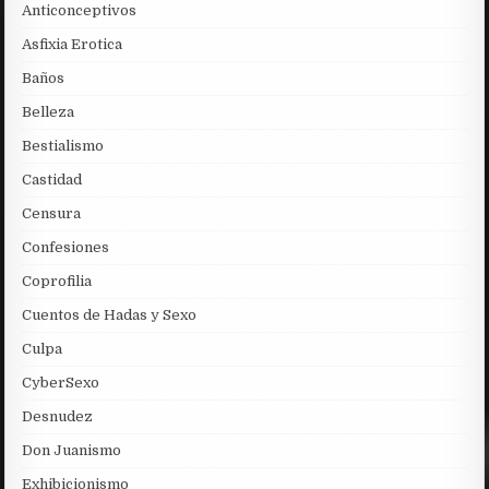
Anticonceptivos
Asfixia Erotica
Baños
Belleza
Bestialismo
Castidad
Censura
Confesiones
Coprofilia
Cuentos de Hadas y Sexo
Culpa
CyberSexo
Desnudez
Don Juanismo
Exhibicionismo