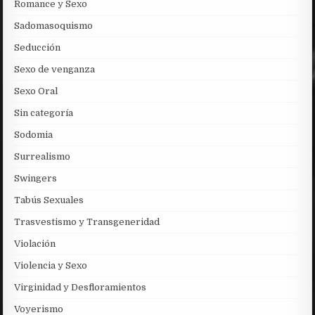
Romance y Sexo
Sadomasoquismo
Seducción
Sexo de venganza
Sexo Oral
Sin categoría
Sodomia
Surrealismo
Swingers
Tabús Sexuales
Trasvestismo y Transgeneridad
Violación
Violencia y Sexo
Virginidad y Desfloramientos
Voyerismo