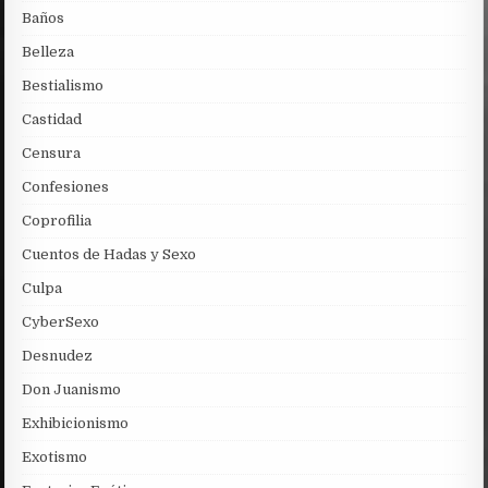
Baños
Belleza
Bestialismo
Castidad
Censura
Confesiones
Coprofilia
Cuentos de Hadas y Sexo
Culpa
CyberSexo
Desnudez
Don Juanismo
Exhibicionismo
Exotismo