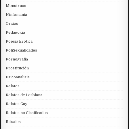
Monstruos
Ninfomania
Orgias
Pedagogia
Poesia Erotica
PoliSexualidades
Pornografia
Prostitución
Psicoanalisis
Relatos
Relatos de Lesbiana
Relatos Gay
Relatos no Clasificados
Rituales