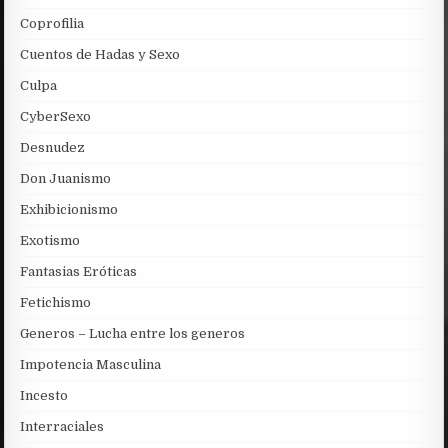
Coprofilia
Cuentos de Hadas y Sexo
Culpa
CyberSexo
Desnudez
Don Juanismo
Exhibicionismo
Exotismo
Fantasias Eróticas
Fetichismo
Generos – Lucha entre los generos
Impotencia Masculina
Incesto
Interraciales