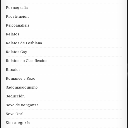
Pornografia
Prostitución
Psicoanalisis
Relatos
Relatos de Lesbiana
Relatos Gay
Relatos no Clasificados
Rituales
Romance y Sexo
Sadomasoquismo
Seducción
Sexo de venganza
Sexo Oral
Sin categoría