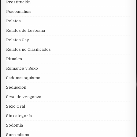
Prostitución
Psicoanalisis
Relatos
Relatos de Lesbiana
Relatos Gay
Relatos no Clasificados
Rituales
Romance y Sexo
Sadomasoquismo
Seducción
Sexo de venganza
Sexo Oral
Sin categoría
Sodomia
Surrealismo