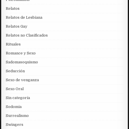
Relatos
Relatos de Lesbiana
Relatos Gay
Relatos no Clasificados
Rituales
Romance y Sexo
Sadomasoquismo
Seducción
Sexo de venganza
Sexo Oral
Sin categoría
Sodomia
Surrealismo
Swingers