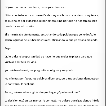
Déjame continuar por favor, proseguí entonces…
Últimamente he notado que estás de muy mal humor y te siento muy tensa,
sé que no es por cuidarme, ni por dinero, sino por que no has tenido sexo
desde hace casi un año…
Ella me miraba atentamente, escuchando cada palabra que yo le decía, le
salían lágrimas de sus hermosos ojos, afirmando lo que yo estaba diciendo.
Seguí…
Quiero darte la oportunidad de hacer lo que mejor te plazca para que
vuelvas a ser feliz mi vida.
¿A qué te refieres?, me preguntó, contigo soy muy feliz.
No mientas por favor, tus palabras dicen eso, pero tus acciones demuestran
lo contrario, le repliqué.
Pero ¿qué me estás sugiriendo que haga? ¿Qué te sea infiel?
La decisión está en tus manos, le contesté, no quiero que sigas siendo infeliz