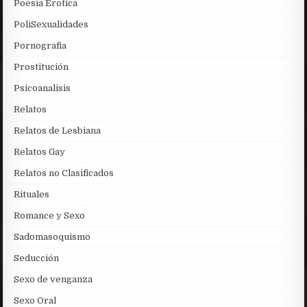
Poesia Erotica
PoliSexualidades
Pornografia
Prostitución
Psicoanalisis
Relatos
Relatos de Lesbiana
Relatos Gay
Relatos no Clasificados
Rituales
Romance y Sexo
Sadomasoquismo
Seducción
Sexo de venganza
Sexo Oral