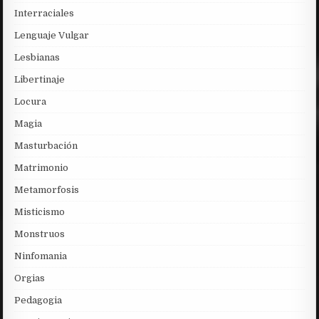
Interraciales
Lenguaje Vulgar
Lesbianas
Libertinaje
Locura
Magia
Masturbación
Matrimonio
Metamorfosis
Misticismo
Monstruos
Ninfomania
Orgias
Pedagogia