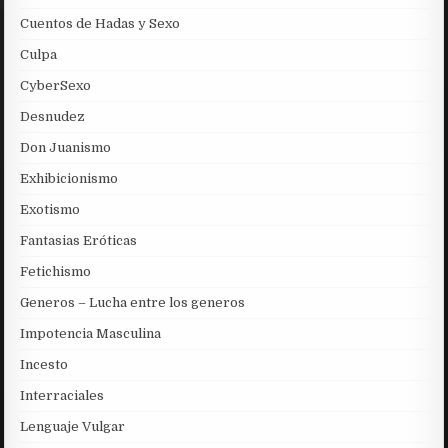
Cuentos de Hadas y Sexo
Culpa
CyberSexo
Desnudez
Don Juanismo
Exhibicionismo
Exotismo
Fantasias Eróticas
Fetichismo
Generos – Lucha entre los generos
Impotencia Masculina
Incesto
Interraciales
Lenguaje Vulgar