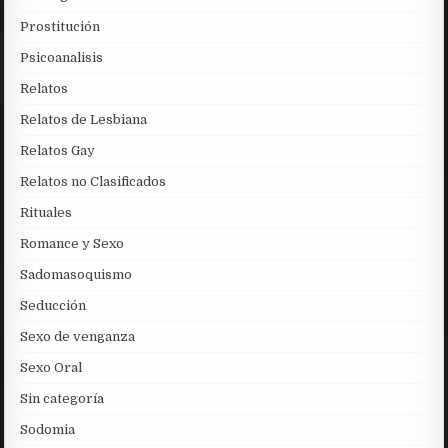
Prostitución
Psicoanalisis
Relatos
Relatos de Lesbiana
Relatos Gay
Relatos no Clasificados
Rituales
Romance y Sexo
Sadomasoquismo
Seducción
Sexo de venganza
Sexo Oral
Sin categoría
Sodomia