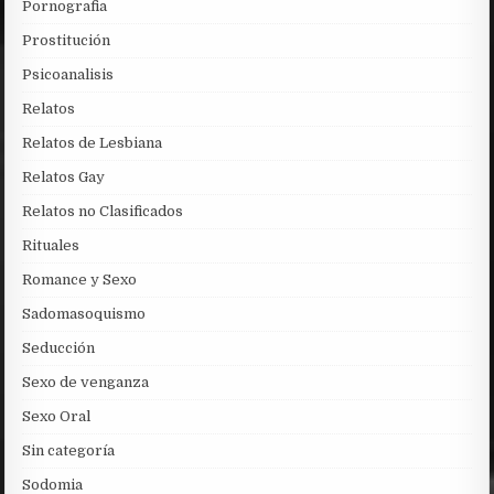
Pornografia
Prostitución
Psicoanalisis
Relatos
Relatos de Lesbiana
Relatos Gay
Relatos no Clasificados
Rituales
Romance y Sexo
Sadomasoquismo
Seducción
Sexo de venganza
Sexo Oral
Sin categoría
Sodomia