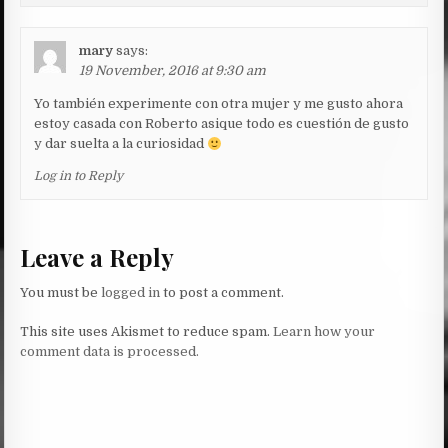
mary
says:
19 November, 2016 at 9:30 am
Yo también experimente con otra mujer y me gusto ahora
estoy casada con Roberto asique todo es cuestión de gusto
y dar suelta a la curiosidad
Log in to Reply
Leave a Reply
You must be
logged in
to post a comment.
This site uses Akismet to reduce spam.
Learn how your
comment data is processed.