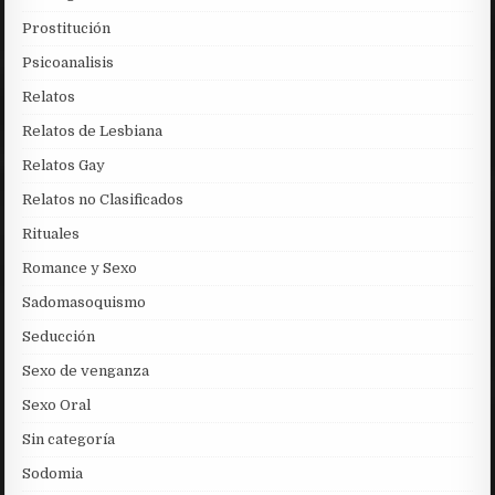
Prostitución
Psicoanalisis
Relatos
Relatos de Lesbiana
Relatos Gay
Relatos no Clasificados
Rituales
Romance y Sexo
Sadomasoquismo
Seducción
Sexo de venganza
Sexo Oral
Sin categoría
Sodomia