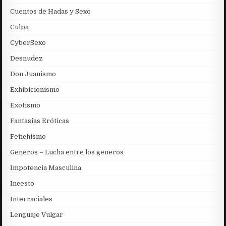
Cuentos de Hadas y Sexo
Culpa
CyberSexo
Desnudez
Don Juanismo
Exhibicionismo
Exotismo
Fantasias Eróticas
Fetichismo
Generos – Lucha entre los generos
Impotencia Masculina
Incesto
Interraciales
Lenguaje Vulgar