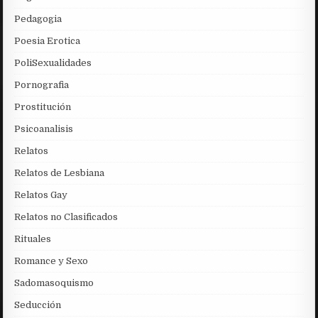
Pedagogia
Poesia Erotica
PoliSexualidades
Pornografia
Prostitución
Psicoanalisis
Relatos
Relatos de Lesbiana
Relatos Gay
Relatos no Clasificados
Rituales
Romance y Sexo
Sadomasoquismo
Seducción