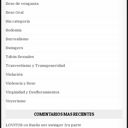
Sexo de venganza
Sexo Oral
Sin categoría
Sodomia
Surrealismo
Swingers
Tabús Sexuales
Trasvestismo y Transgeneridad
Violación
Violencia y Sexo
Virginidad y Desfloramientos
Voyerismo
COMENTARIOS MAS RECIENTES
LOVITOS
on
Sueño ser swinger 1ra parte