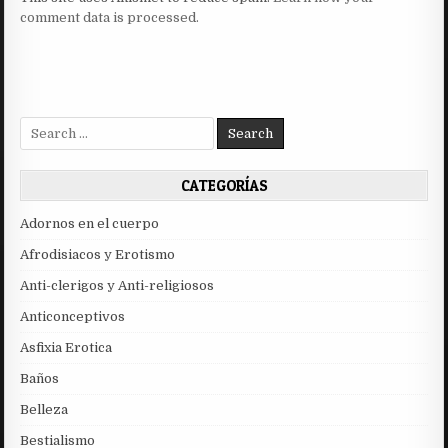
comment data is processed.
Search
for:
CATEGORÍAS
Adornos en el cuerpo
Afrodisiacos y Erotismo
Anti-clerigos y Anti-religiosos
Anticonceptivos
Asfixia Erotica
Baños
Belleza
Bestialismo