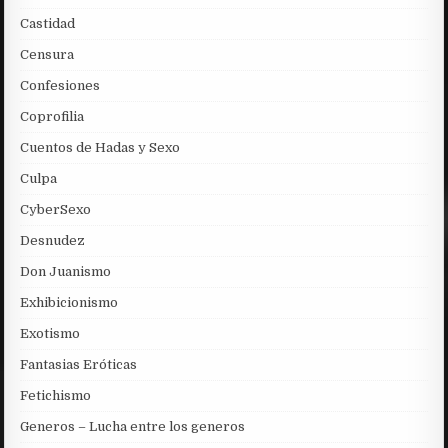
Castidad
Censura
Confesiones
Coprofilia
Cuentos de Hadas y Sexo
Culpa
CyberSexo
Desnudez
Don Juanismo
Exhibicionismo
Exotismo
Fantasias Eróticas
Fetichismo
Generos – Lucha entre los generos