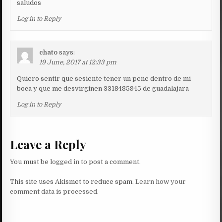
saludos
Log in to Reply
chato
says:
19 June, 2017 at 12:33 pm
Quiero sentir que sesiente tener un pene dentro de mi
boca y que me desvirginen 3318485945 de guadalajara
Log in to Reply
Leave a Reply
You must be
logged in
to post a comment.
This site uses Akismet to reduce spam.
Learn how your
comment data is processed.