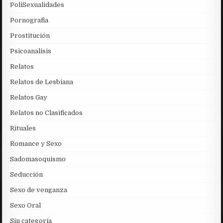
PoliSexualidades
Pornografia
Prostitución
Psicoanalisis
Relatos
Relatos de Lesbiana
Relatos Gay
Relatos no Clasificados
Rituales
Romance y Sexo
Sadomasoquismo
Seducción
Sexo de venganza
Sexo Oral
Sin categoría