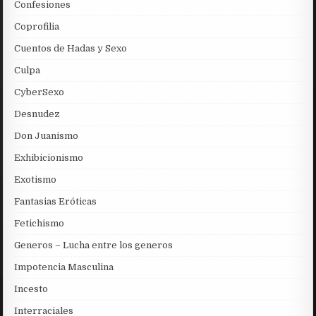
Confesiones
Coprofilia
Cuentos de Hadas y Sexo
Culpa
CyberSexo
Desnudez
Don Juanismo
Exhibicionismo
Exotismo
Fantasias Eróticas
Fetichismo
Generos – Lucha entre los generos
Impotencia Masculina
Incesto
Interraciales