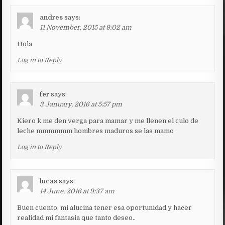
andres
says:
11 November, 2015 at 9:02 am
Hola
Log in to Reply
fer
says:
3 January, 2016 at 5:57 pm
Kiero k me den verga para mamar y me llenen el culo de
leche mmmmmm hombres maduros se las mamo
Log in to Reply
lucas
says:
14 June, 2016 at 9:37 am
Buen cuento, mi alucina tener esa oportunidad y hacer
realidad mi fantasia que tanto deseo..