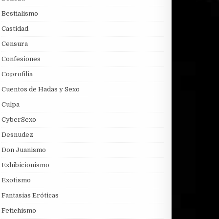
Bestialismo
Castidad
Censura
Confesiones
Coprofilia
Cuentos de Hadas y Sexo
Culpa
CyberSexo
Desnudez
Don Juanismo
Exhibicionismo
Exotismo
Fantasias Eróticas
Fetichismo