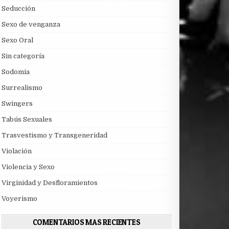
Seducción
Sexo de venganza
Sexo Oral
Sin categoría
Sodomia
Surrealismo
Swingers
Tabús Sexuales
Trasvestismo y Transgeneridad
Violación
Violencia y Sexo
Virginidad y Desfloramientos
Voyerismo
COMENTARIOS MAS RECIENTES