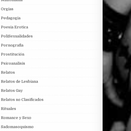
Orgias
Pedagogia
Poesia Erotica
PoliSexualidades
Pornografia
Prostitución
Psicoanalisis
Relatos
Relatos de Lesbiana
Relatos Gay
Relatos no Clasificados
Rituales
Romance y Sexo
Sadomasoquismo