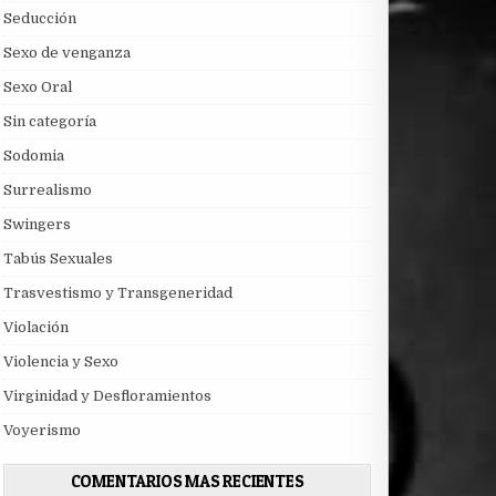
Seducción
Sexo de venganza
Sexo Oral
Sin categoría
Sodomia
Surrealismo
Swingers
Tabús Sexuales
Trasvestismo y Transgeneridad
Violación
Violencia y Sexo
Virginidad y Desfloramientos
Voyerismo
COMENTARIOS MAS RECIENTES