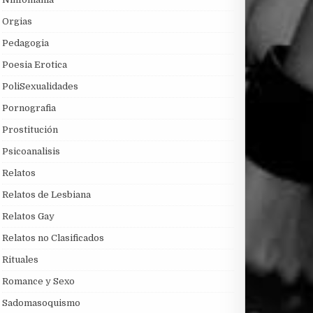
Orgias
Pedagogia
Poesia Erotica
PoliSexualidades
Pornografia
Prostitución
Psicoanalisis
Relatos
Relatos de Lesbiana
Relatos Gay
Relatos no Clasificados
Rituales
Romance y Sexo
Sadomasoquismo