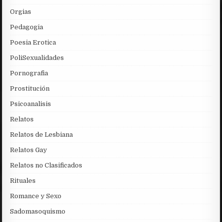
Orgias
Pedagogia
Poesia Erotica
PoliSexualidades
Pornografia
Prostitución
Psicoanalisis
Relatos
Relatos de Lesbiana
Relatos Gay
Relatos no Clasificados
Rituales
Romance y Sexo
Sadomasoquismo