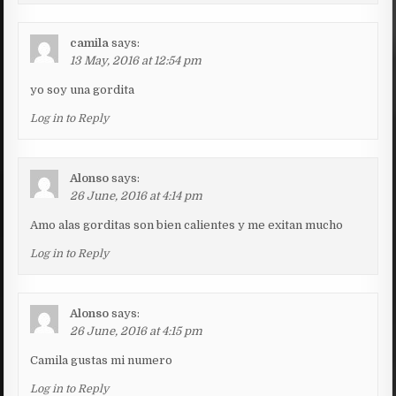
camila
says:
13 May, 2016 at 12:54 pm
yo soy una gordita
Log in to Reply
Alonso
says:
26 June, 2016 at 4:14 pm
Amo alas gorditas son bien calientes y me exitan mucho
Log in to Reply
Alonso
says:
26 June, 2016 at 4:15 pm
Camila gustas mi numero
Log in to Reply