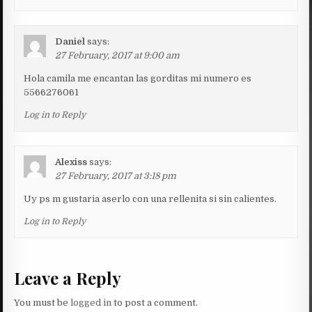
Daniel
says:
27 February, 2017 at 9:00 am
Hola camila me encantan las gorditas mi numero es
5566276061
Log in to Reply
Alexiss
says:
27 February, 2017 at 3:18 pm
Uy ps m gustaria aserlo con una rellenita si sin calientes.
Log in to Reply
Leave a Reply
You must be
logged in
to post a comment.