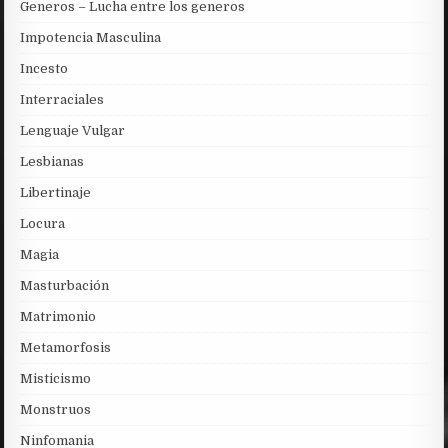
Generos – Lucha entre los generos
Impotencia Masculina
Incesto
Interraciales
Lenguaje Vulgar
Lesbianas
Libertinaje
Locura
Magia
Masturbación
Matrimonio
Metamorfosis
Misticismo
Monstruos
Ninfomania