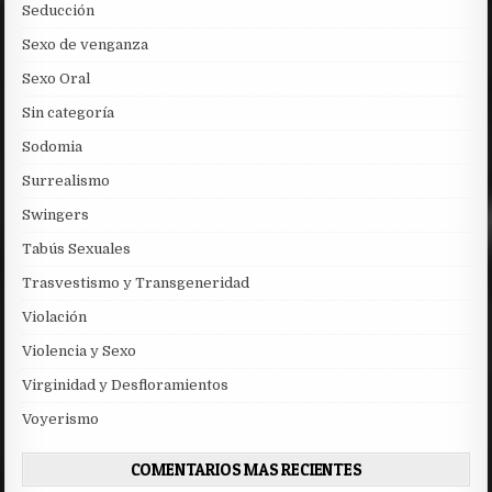
Seducción
Sexo de venganza
Sexo Oral
Sin categoría
Sodomia
Surrealismo
Swingers
Tabús Sexuales
Trasvestismo y Transgeneridad
Violación
Violencia y Sexo
Virginidad y Desfloramientos
Voyerismo
COMENTARIOS MAS RECIENTES