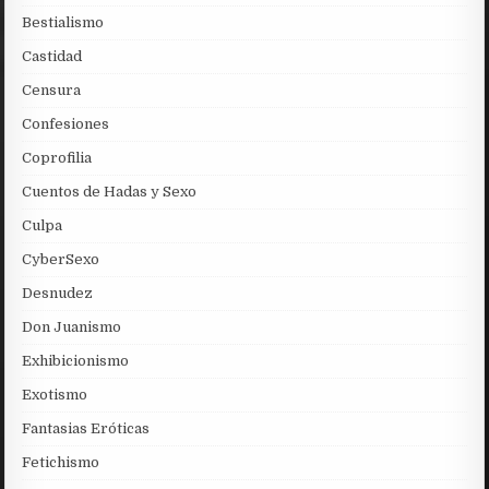
Bestialismo
Castidad
Censura
Confesiones
Coprofilia
Cuentos de Hadas y Sexo
Culpa
CyberSexo
Desnudez
Don Juanismo
Exhibicionismo
Exotismo
Fantasias Eróticas
Fetichismo