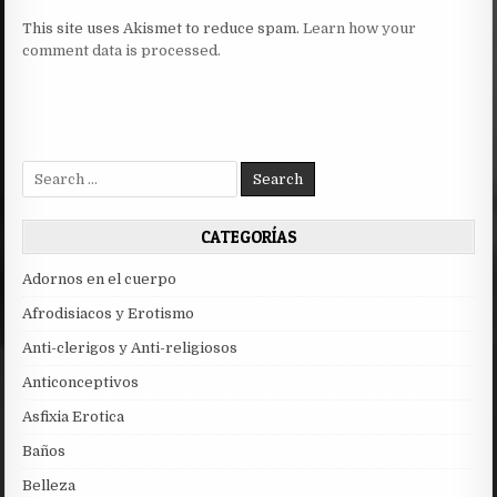
This site uses Akismet to reduce spam.
Learn how your
comment data is processed.
Search
for:
CATEGORÍAS
Adornos en el cuerpo
Afrodisiacos y Erotismo
Anti-clerigos y Anti-religiosos
Anticonceptivos
Asfixia Erotica
Baños
Belleza