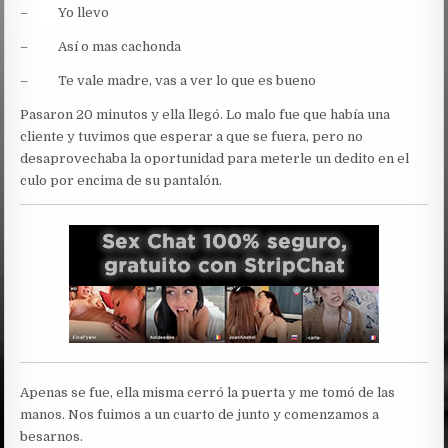
– Yo llevo
– Así o mas cachonda
– Te vale madre, vas a ver lo que es bueno
Pasaron 20 minutos y ella llegó. Lo malo fue que había una
cliente y tuvimos que esperar a que se fuera, pero no
desaprovechaba la oportunidad para meterle un dedito en el
culo por encima de su pantalón.
Apenas se fue, ella misma cerró la puerta y me tomó de las
manos. Nos fuimos a un cuarto de junto y comenzamos a
besarnos.