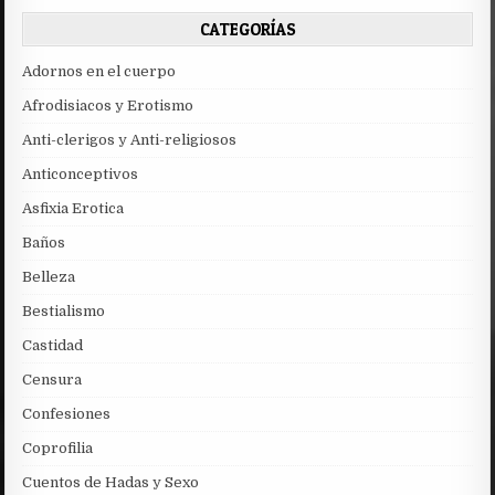
CATEGORÍAS
Adornos en el cuerpo
Afrodisiacos y Erotismo
Anti-clerigos y Anti-religiosos
Anticonceptivos
Asfixia Erotica
Baños
Belleza
Bestialismo
Castidad
Censura
Confesiones
Coprofilia
Cuentos de Hadas y Sexo