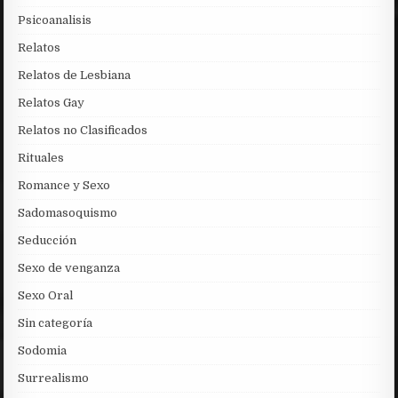
Psicoanalisis
Relatos
Relatos de Lesbiana
Relatos Gay
Relatos no Clasificados
Rituales
Romance y Sexo
Sadomasoquismo
Seducción
Sexo de venganza
Sexo Oral
Sin categoría
Sodomia
Surrealismo