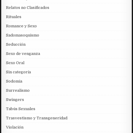
Relatos no Clasificados
Rituales
Romance y Sexo
Sadomasoquismo
Seducción
Sexo de venganza
Sexo Oral
Sin categoría
Sodomia
Surrealismo
Swingers
Tabús Sexuales
Trasvestismo y Transgeneridad
Violación