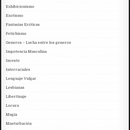
Exhibicionismo
Exotismo
Fantasias Eróticas
Fetichismo
Generos – Lucha entre los generos
Impotencia Masculina
Incesto
Interraciales
Lenguaje Vulgar
Lesbianas
Libertinaje
Locura
Magia
Masturbación