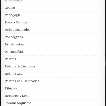
Ninfomania
Orgias
Pedagogia
Poesia Erotica
PoliSexualidades
Pornografia
Prostitución
Psicoanalisis
Relatos
Relatos de Lesbiana
Relatos Gay
Relatos no Clasificados
Rituales
Romance y Sexo
Sadomasoquismo