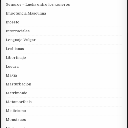
Generos – Lucha entre los generos
Impotencia Masculina
Incesto
Interraciales
Lenguaje Vulgar
Lesbianas
Libertinaje
Locura
Magia
Masturbación
Matrimonio
Metamorfosis
Misticismo
Monstruos