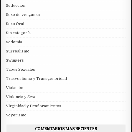
Seducción
Sexo de venganza
Sexo Oral
Sin categoría
Sodomia
Surrealismo
Swingers
Tabús Sexuales
Trasvestismo y Transgeneridad
Violación
Violencia y Sexo
Virginidad y Desfloramientos
Voyerismo
COMENTARIOS MAS RECIENTES