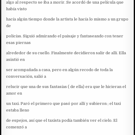
algo al respecto se iba a morir. Se acordó de una película que
había visto
hacía algún tiempo donde la artista le hacía lo mismo a un grupo
de
policías. Siguió admirando el paisaje y fantaseando con tener
esas piernas
alrededor de su cuello. Finalmente decidieron salir de allí. Ella
asintió en
ser acompañada a casa, pero en algún recodo de toda la
conversación, salió a
relucir que una de sus fantasías ( de ella) era que le hicieran el
amor en
un taxi. Paró el primero que pasó por allí y subieron ; el taxi
estaba lleno
de espejos, así que el taxista podía también ver el cielo. El
comenzó a