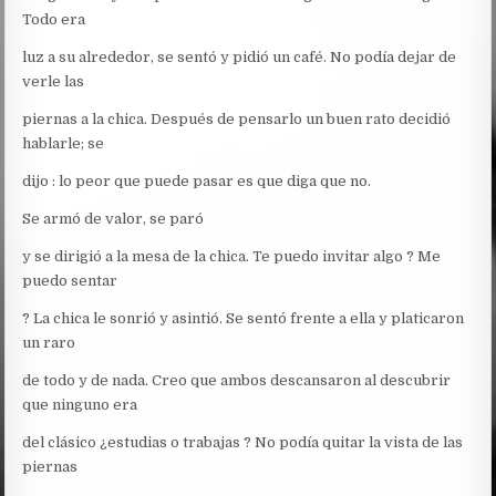
Todo era
luz a su alrededor, se sentó y pidió un café. No podía dejar de
verle las
piernas a la chica. Después de pensarlo un buen rato decidió
hablarle; se
dijo : lo peor que puede pasar es que diga que no.
Se armó de valor, se paró
y se dirigió a la mesa de la chica. Te puedo invitar algo ? Me
puedo sentar
? La chica le sonrió y asintió. Se sentó frente a ella y platicaron
un raro
de todo y de nada. Creo que ambos descansaron al descubrir
que ninguno era
del clásico ¿estudias o trabajas ? No podía quitar la vista de las
piernas