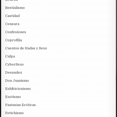
Bestialismo
Castidad
Censura
Confesiones
Coprofilia
Cuentos de Hadas y Sexo
Culpa
CyberSexo
Desnudez
Don Juanismo
Exhibicionismo
Exotismo
Fantasias Eróticas
Fetichismo