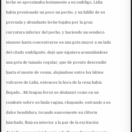
leche se aproximaba lentamente a su ombligo, Lidia
había presionado un poco un pecho, y un hilillo de su
preciada y abundante leche bajaba por la gran
curvatura inferior del pecho, y haciendo un sendero
sinuoso hasta concentrarse en una gota mayor a un lado
del citado ombliguito, dejé que siguiera acumulándose
una gota de tamaño regular, que de pronto descendió
hasta el monte de venus, alojándose entre los labios
vulvares de Lidia, entonces la hora de la cena había
llegado… Mi lengua feroz se abalanzó como en un
combate sobre su linda vagina, chupando, entrando a su
dulce hendidura, tocando suavemente su clítoris
hinchado, fluía su interior a la par de la excitación