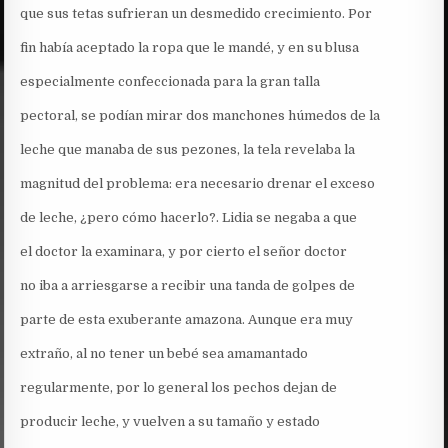
que sus tetas sufrieran un desmedido crecimiento. Por
fin había aceptado la ropa que le mandé, y en su blusa
especialmente confeccionada para la gran talla
pectoral, se podían mirar dos manchones húmedos de la
leche que manaba de sus pezones, la tela revelaba la
magnitud del problema: era necesario drenar el exceso
de leche, ¿pero cómo hacerlo?. Lidia se negaba a que
el doctor la examinara, y por cierto el señor doctor
no iba a arriesgarse a recibir una tanda de golpes de
parte de esta exuberante amazona. Aunque era muy
extraño, al no tener un bebé sea amamantado
regularmente, por lo general los pechos dejan de
producir leche, y vuelven a su tamaño y estado