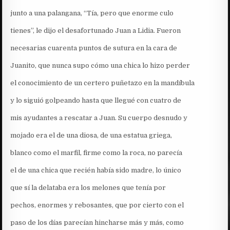
junto a una palangana, “Tía, pero que enorme culo
tienes”, le dijo el desafortunado Juan a Lidia. Fueron
necesarias cuarenta puntos de sutura en la cara de
Juanito, que nunca supo cómo una chica lo hizo perder
el conocimiento de un certero puñetazo en la mandíbula
y lo siguió golpeando hasta que llegué con cuatro de
mis ayudantes a rescatar a Juan. Su cuerpo desnudo y
mojado era el de una diosa, de una estatua griega,
blanco como el marfil, firme como la roca, no parecía
el de una chica que recién había sido madre, lo único
que sí la delataba era los melones que tenía por
pechos, enormes y rebosantes, que por cierto con el
paso de los días parecían hincharse más y más, como