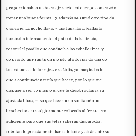
proporcionaban un buen ejercicio, mi cuerpo comenzó a
tomar una buena forma… y además se sumó otro tipo de
ejercicio. La noche llegó, y una luna llena brillante
iluminaba intensamente el patio de la hacienda,
recorrí el pasillo que conducía a las caballerizas, y
de pronto un gran tirón me jaló al interior de una de
las estancias de forraje… era Lidia, ya imaginaba lo
que a continuación tenía que hacer, por lo que me
dispuse a ser yo mismo el que le desabrocharía su
ajustada blusa, cosa que hice en un santiamén, un
brochecito estratégicamente colocado al frente era
suficiente para que sus tetas salieran disparadas,
rebotando pesadamente hacia delante y atrás ante su