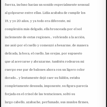
fuerza, incluso hacían un sonido especialmente sensual
al golpearse entre ellas. Lidia acababa de cumplir los
19, y yo 20 años, y ya todo era diferente, mi
complexión más delgado, ella bronceada por el sol
inclemente de estas regiones… volviendo a la acción,
me asió por el cuello y comenzó a besarme, de manera
delicada, la boca, el cuello, las orejas, por supuesto
que al acercarse y abrazarme, también rodearon mi
cuerpo ese par de balones ahora con un ligero color
dorado… y lentamente dejó caer su faldón, estaba
completamente desnuda, imponente, su figura parecía
forjada en el crisol de las tentaciones, soltó su
largo cabello, azabache, perfumado, sus muslos firmes,