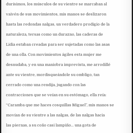
durísimos, los músculos de su vientre se marcaban al
vaivén de sus movimientos, mis manos se deslizaron
hasta las redondas nalgas, un verdadero prodigio de la
naturaleza, tersas como un durazno, las caderas de
Lidia estaban creadas para ser sujetadas como las asas
de una olla. Con movimientos ágiles esta mujer me
desnudaba, y en una maniobra imprevista, me arrodillé
ante su vientre, mordisqueándole su ombligo, tan
cerrado como una rendija, jugando con las
contracciones que se veían en su estómago, ella reía:
“Caramba que me haces cosquillas Miguel”, mis manos se
movían de su vientre a las nalgas, de las nalgas hacia
las piernas, a su coño casi lampiño… una gota de