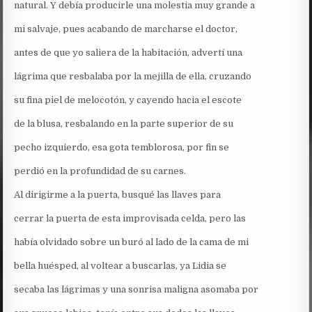
natural. Y debía producirle una molestia muy grande a
mi salvaje, pues acabando de marcharse el doctor,
antes de que yo saliera de la habitación, advertí una
lágrima que resbalaba por la mejilla de ella, cruzando
su fina piel de melocotón, y cayendo hacia el escote
de la blusa, resbalando en la parte superior de su
pecho izquierdo, esa gota temblorosa, por fin se
perdió en la profundidad de su carnes.
Al dirigirme a la puerta, busqué las llaves para
cerrar la puerta de esta improvisada celda, pero las
había olvidado sobre un buró al lado de la cama de mi
bella huésped, al voltear a buscarlas, ya Lidia se
secaba las lágrimas y una sonrisa maligna asomaba por