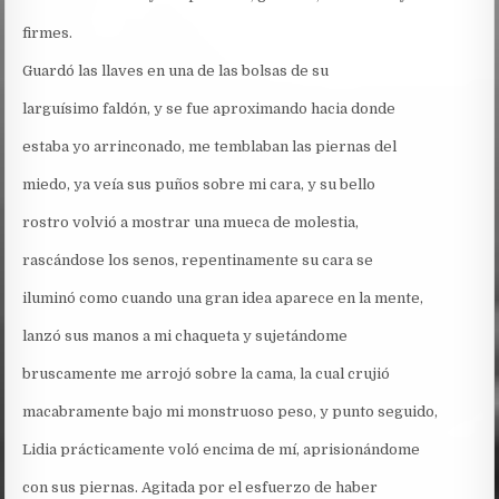
firmes.
Guardó las llaves en una de las bolsas de su
larguísimo faldón, y se fue aproximando hacia donde
estaba yo arrinconado, me temblaban las piernas del
miedo, ya veía sus puños sobre mi cara, y su bello
rostro volvió a mostrar una mueca de molestia,
rascándose los senos, repentinamente su cara se
iluminó como cuando una gran idea aparece en la mente,
lanzó sus manos a mi chaqueta y sujetándome
bruscamente me arrojó sobre la cama, la cual crujió
macabramente bajo mi monstruoso peso, y punto seguido,
Lidia prácticamente voló encima de mí, aprisionándome
con sus piernas. Agitada por el esfuerzo de haber