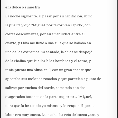
era dulce o siniestra.
La noche siguiente, al pasar por su habitación, abrió
la puerta y dijo “Miguel, por favor ven rápido”, con
cierta desconfianza, por su amabilidad, entré al
cuarto, y Lidia me llevó a una silla que se hallaba en
uno de los extremos. Ya sentado, la chica se despojó
de la chalina que le cubría los hombros y el torso, y
tenía puesta una blusa azul, con un gran escote que
apretaba sus melones rosados y que parecían a punto de
salirse por encima del borde, rematado con dos
exagerados botones en la parte superior… “Miguel,
mira que la he cosido yo misma”, y le respondí que su
labor era muy buena. La muchacha reía de buena gana, y