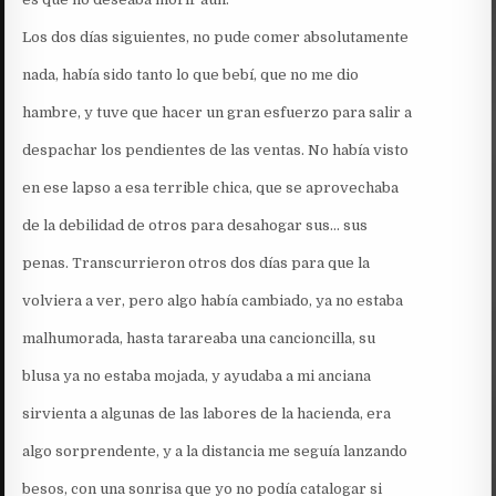
Los dos días siguientes, no pude comer absolutamente
nada, había sido tanto lo que bebí, que no me dio
hambre, y tuve que hacer un gran esfuerzo para salir a
despachar los pendientes de las ventas. No había visto
en ese lapso a esa terrible chica, que se aprovechaba
de la debilidad de otros para desahogar sus… sus
penas. Transcurrieron otros dos días para que la
volviera a ver, pero algo había cambiado, ya no estaba
malhumorada, hasta tarareaba una cancioncilla, su
blusa ya no estaba mojada, y ayudaba a mi anciana
sirvienta a algunas de las labores de la hacienda, era
algo sorprendente, y a la distancia me seguía lanzando
besos, con una sonrisa que yo no podía catalogar si