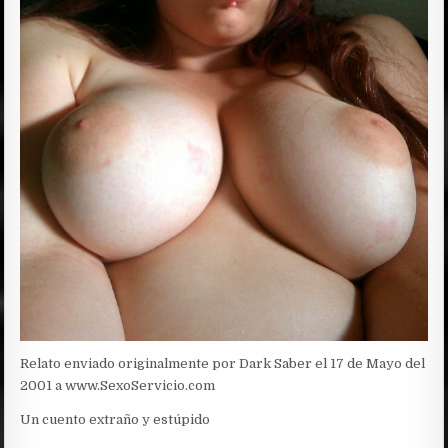
Relato enviado originalmente por Dark Saber el 17 de Mayo del
2001 a www.SexoServicio.com
Un cuento extraño y estúpido