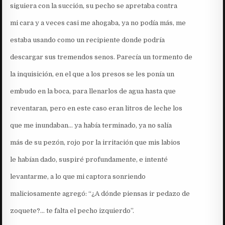
siguiera con la succión, su pecho se apretaba contra
mi cara y a veces casi me ahogaba, ya no podía más, me
estaba usando como un recipiente donde podría
descargar sus tremendos senos. Parecía un tormento de
la inquisición, en el que a los presos se les ponía un
embudo en la boca, para llenarlos de agua hasta que
reventaran, pero en este caso eran litros de leche los
que me inundaban… ya había terminado, ya no salía
más de su pezón, rojo por la irritación que mis labios
le habían dado, suspiré profundamente, e intenté
levantarme, a lo que mi captora sonriendo
maliciosamente agregó: “¿A dónde piensas ir pedazo de
zoquete?… te falta el pecho izquierdo”.