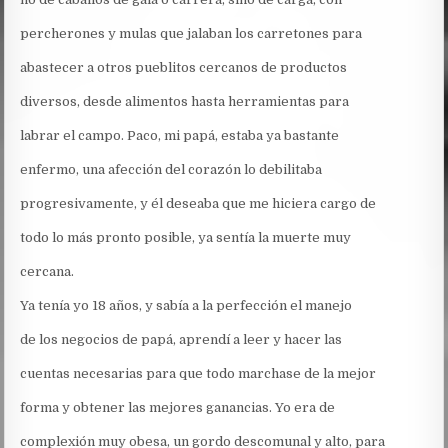
percherones y mulas que jalaban los carretones para
abastecer a otros pueblitos cercanos de productos
diversos, desde alimentos hasta herramientas para
labrar el campo. Paco, mi papá, estaba ya bastante
enfermo, una afección del corazón lo debilitaba
progresivamente, y él deseaba que me hiciera cargo de
todo lo más pronto posible, ya sentía la muerte muy
cercana.
Ya tenía yo 18 años, y sabía a la perfección el manejo
de los negocios de papá, aprendí a leer y hacer las
cuentas necesarias para que todo marchase de la mejor
forma y obtener las mejores ganancias. Yo era de
complexión muy obesa, un gordo descomunal y alto, para