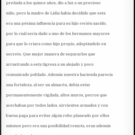
preñada a los quince años, dio a luz a un precioso
niño, pero la madre de Lidia había decidido que esta
era una pésima influencia para su hijo recién nacido,
por lo cuál sería dado a uno de los hermanos mayores
para que lo criara como hijo propio, adoptándolo en
secreto. Que mejor manera de separarlos que
arrastrando a esta tigresa a un alejado y poco
comunicado poblado. Además nuestra hacienda parecía
una fortaleza, al ser un almacén, debía estar
permanentemente vigilada, altos muros, perros que
acechaban por todos lados, sirvientes armados y con
buena paga para evitar algún robo planeado por ellos
mismos pero era una posibilidad remota, eran además