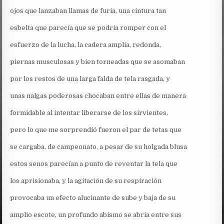
ojos que lanzaban llamas de furia, una cintura tan
esbelta que parecía que se podría romper con el
esfuerzo de la lucha, la cadera amplia, redonda,
piernas musculosas y bien torneadas que se asomaban
por los restos de una larga falda de tela rasgada, y
unas nalgas poderosas chocaban entre ellas de manera
formidable al intentar liberarse de los sirvientes,
pero lo que me sorprendió fueron el par de tetas que
se cargaba, de campeonato, a pesar de su holgada blusa
estos senos parecían a punto de reventar la tela que
los aprisionaba, y la agitación de su respiración
provocaba un efecto alucinante de sube y baja de su
amplio escote, un profundo abismo se abría entre sus