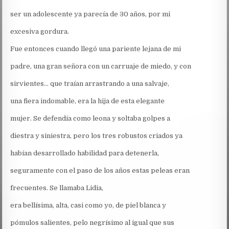
ser un adolescente ya parecía de 30 años, por mi
excesiva gordura.
Fue entonces cuando llegó una pariente lejana de mi
padre, una gran señora con un carruaje de miedo, y con
sirvientes… que traían arrastrando a una salvaje,
una fiera indomable, era la hija de esta elegante
mujer. Se defendía como leona y soltaba golpes a
diestra y siniestra, pero los tres robustos criados ya
habían desarrollado habilidad para detenerla,
seguramente con el paso de los años estas peleas eran
frecuentes. Se llamaba Lidia,
era bellísima, alta, casi como yo, de piel blanca y
pómulos salientes, pelo negrísimo al igual que sus