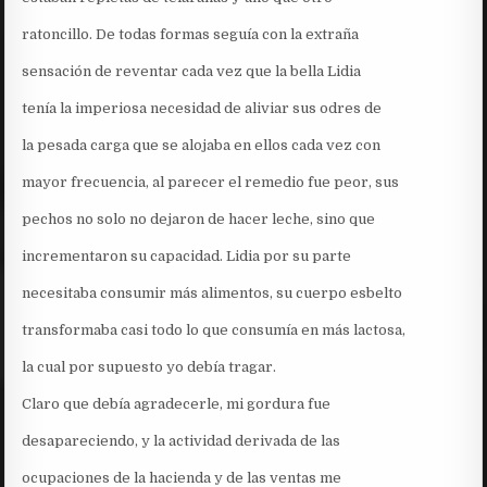
ratoncillo. De todas formas seguía con la extraña
sensación de reventar cada vez que la bella Lidia
tenía la imperiosa necesidad de aliviar sus odres de
la pesada carga que se alojaba en ellos cada vez con
mayor frecuencia, al parecer el remedio fue peor, sus
pechos no solo no dejaron de hacer leche, sino que
incrementaron su capacidad. Lidia por su parte
necesitaba consumir más alimentos, su cuerpo esbelto
transformaba casi todo lo que consumía en más lactosa,
la cual por supuesto yo debía tragar.
Claro que debía agradecerle, mi gordura fue
desapareciendo, y la actividad derivada de las
ocupaciones de la hacienda y de las ventas me