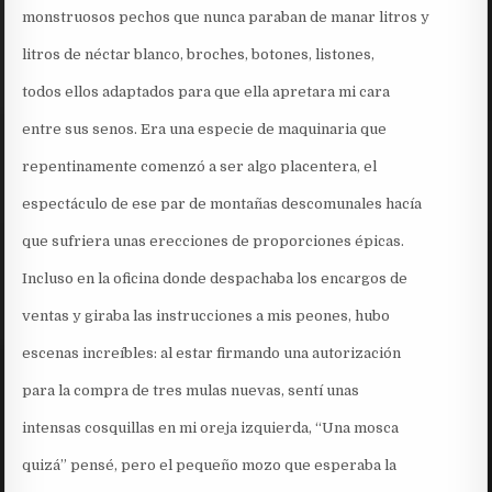
monstruosos pechos que nunca paraban de manar litros y
litros de néctar blanco, broches, botones, listones,
todos ellos adaptados para que ella apretara mi cara
entre sus senos. Era una especie de maquinaria que
repentinamente comenzó a ser algo placentera, el
espectáculo de ese par de montañas descomunales hacía
que sufriera unas erecciones de proporciones épicas.
Incluso en la oficina donde despachaba los encargos de
ventas y giraba las instrucciones a mis peones, hubo
escenas increíbles: al estar firmando una autorización
para la compra de tres mulas nuevas, sentí unas
intensas cosquillas en mi oreja izquierda, “Una mosca
quizá” pensé, pero el pequeño mozo que esperaba la