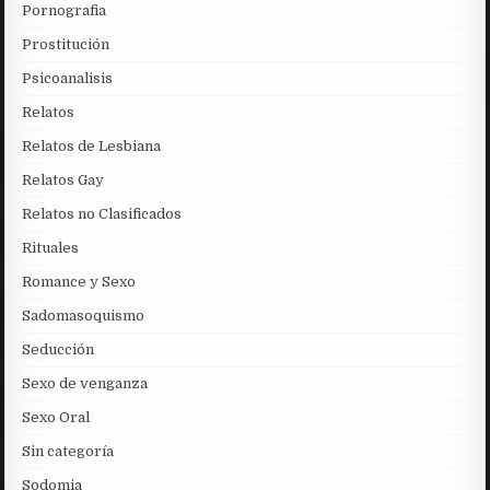
Pornografia
Prostitución
Psicoanalisis
Relatos
Relatos de Lesbiana
Relatos Gay
Relatos no Clasificados
Rituales
Romance y Sexo
Sadomasoquismo
Seducción
Sexo de venganza
Sexo Oral
Sin categoría
Sodomia