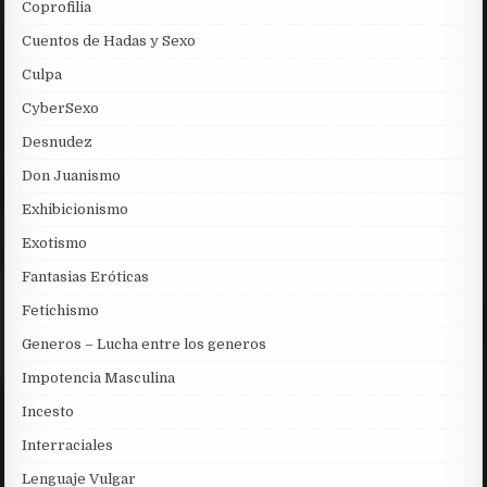
Coprofilia
Cuentos de Hadas y Sexo
Culpa
CyberSexo
Desnudez
Don Juanismo
Exhibicionismo
Exotismo
Fantasias Eróticas
Fetichismo
Generos – Lucha entre los generos
Impotencia Masculina
Incesto
Interraciales
Lenguaje Vulgar