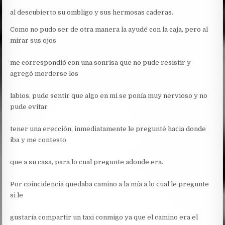
al descubierto su ombligo y sus hermosas caderas.
Como no pudo ser de otra manera la ayudé con la caja, pero al
mirar sus ojos
me correspondió con una sonrisa que no pude resistir y
agregó morderse los
labios, pude sentir que algo en mi se ponía muy nervioso y no
pude evitar
tener una erección, inmediatamente le pregunté hacia donde
iba y me contesto
que a su casa, para lo cual pregunte adonde era.
Por coincidencia quedaba camino a la mía a lo cual le pregunte
si le
gustaría compartir un taxi conmigo ya que el camino era el