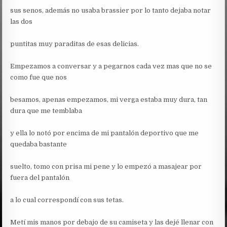
sus senos, además no usaba brassier por lo tanto dejaba notar
las dos
puntitas muy paraditas de esas delicias.
Empezamos a conversar y a pegarnos cada vez mas que no se
como fue que nos
besamos, apenas empezamos, mi verga estaba muy dura, tan
dura que me temblaba
y ella lo notó por encima de mi pantalón deportivo que me
quedaba bastante
suelto, tomo con prisa mi pene y lo empezó a masajear por
fuera del pantalón
a lo cual correspondí con sus tetas.
Metí mis manos por debajo de su camiseta y las dejé llenar con