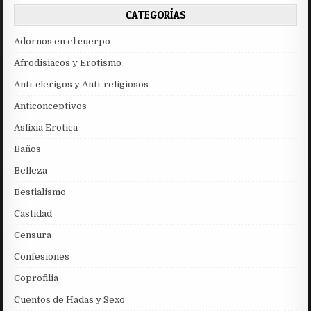
CATEGORÍAS
Adornos en el cuerpo
Afrodisiacos y Erotismo
Anti-clerigos y Anti-religiosos
Anticonceptivos
Asfixia Erotica
Baños
Belleza
Bestialismo
Castidad
Censura
Confesiones
Coprofilia
Cuentos de Hadas y Sexo