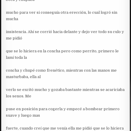
mucho para ver si conseguía otra erección, lo cual logró sin
mucha
insistencia. Ahí se corrió hacia delante y dejo ver todo su culo y
me pidió
que se lo hiciera en la concha pero como perrito, primero le
lamí toda la
concha y chupé como frenético, mientras con las manos me
masturbaba, ella al
verlo se excitó mucho y gozaba bastante mientras se acariciaba
los senos. Me
puse en posición para cogerla y empecé a bombear primero
suave y luego mas
fuerte, cuando creí que me venía ella me pidió que se lo hiciera