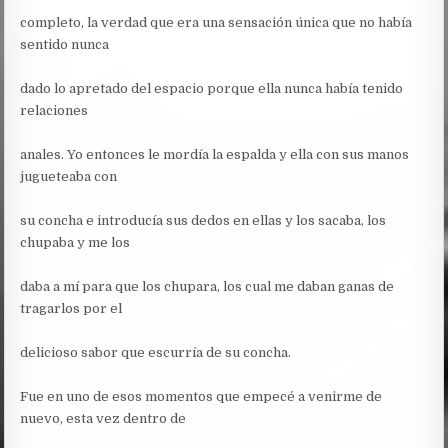
completo, la verdad que era una sensación única que no había
sentido nunca
dado lo apretado del espacio porque ella nunca había tenido
relaciones
anales. Yo entonces le mordía la espalda y ella con sus manos
jugueteaba con
su concha e introducía sus dedos en ellas y los sacaba, los
chupaba y me los
daba a mí para que los chupara, los cual me daban ganas de
tragarlos por el
delicioso sabor que escurría de su concha.
Fue en uno de esos momentos que empecé a venirme de
nuevo, esta vez dentro de