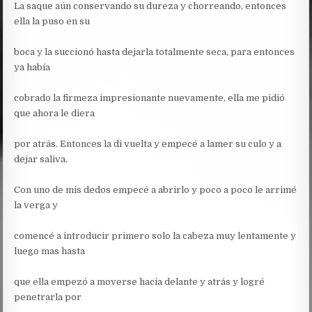
La saque aún conservando su dureza y chorreando, entonces
ella la puso en su
boca y la succionó hasta dejarla totalmente seca, para entonces
ya había
cobrado la firmeza impresionante nuevamente, ella me pidió
que ahora le diera
por atrás. Entonces la di vuelta y empecé a lamer su culo y a
dejar saliva.
Con uno de mis dedos empecé a abrirlo y poco a poco le arrimé
la verga y
comencé a introducir primero solo la cabeza muy lentamente y
luego mas hasta
que ella empezó a moverse hacia delante y atrás y logré
penetrarla por