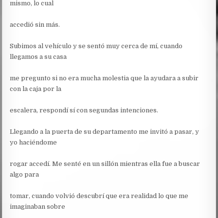
mismo, lo cual
accedió sin más.
Subimos al vehículo y se sentó muy cerca de mí, cuando
llegamos a su casa
me pregunto si no era mucha molestia que la ayudara a subir
con la caja por la
escalera, respondí sí con segundas intenciones.
Llegando a la puerta de su departamento me invitó a pasar, y
yo haciéndome
rogar accedí. Me senté en un sillón mientras ella fue a buscar
algo para
tomar, cuando volvió descubrí que era realidad lo que me
imaginaban sobre