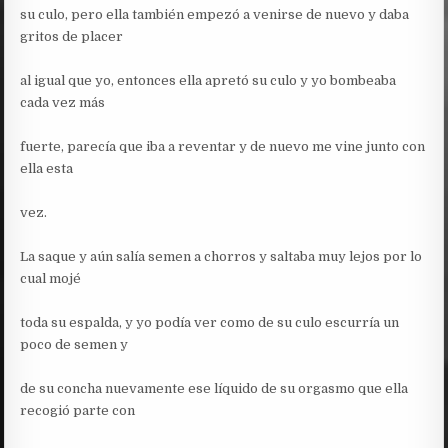
su culo, pero ella también empezó a venirse de nuevo y daba
gritos de placer
al igual que yo, entonces ella apretó su culo y yo bombeaba
cada vez más
fuerte, parecía que iba a reventar y de nuevo me vine junto con
ella esta
vez.
La saque y aún salía semen a chorros y saltaba muy lejos por lo
cual mojé
toda su espalda, y yo podía ver como de su culo escurría un
poco de semen y
de su concha nuevamente ese líquido de su orgasmo que ella
recogió parte con