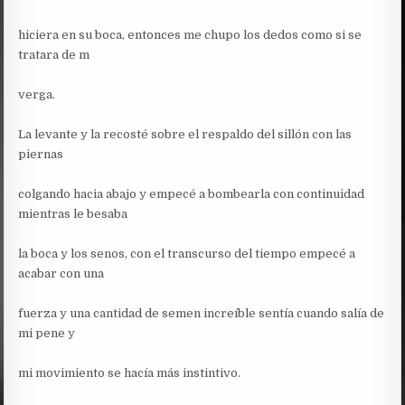
hiciera en su boca, entonces me chupo los dedos como si se
tratara de m
verga.
La levante y la recosté sobre el respaldo del sillón con las
piernas
colgando hacia abajo y empecé a bombearla con continuidad
mientras le besaba
la boca y los senos, con el transcurso del tiempo empecé a
acabar con una
fuerza y una cantidad de semen increíble sentía cuando salía de
mi pene y
mi movimiento se hacía más instintivo.