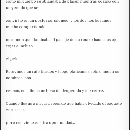
como mi cuerpo se ablandaba de placer mientras gozaba con
un gemido que se
convirtió en un posterior silencio, y los dos nos besamos
mucho compartiendo
mi semen que dominaba el paisaje de su rostro hasta sus ojos
cejas e incluso
el pelo.
Estuvimos un rato tirados y luego platicamos sobre nuestros
nombres, nos
reímos, nos dimos un beso de despedida y me retiré.
Cuando llegué a mi casa recordé que había olvidado el paquete
en su casa,
pero eso viene en otra oportunidad…