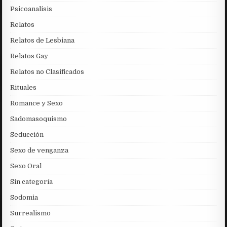
Psicoanalisis
Relatos
Relatos de Lesbiana
Relatos Gay
Relatos no Clasificados
Rituales
Romance y Sexo
Sadomasoquismo
Seducción
Sexo de venganza
Sexo Oral
Sin categoría
Sodomia
Surrealismo