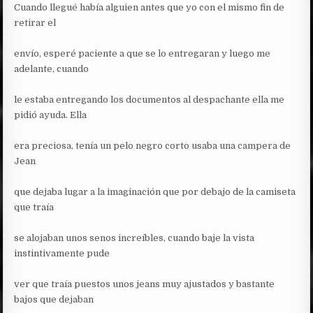
Cuando llegué había alguien antes que yo con el mismo fin de
retirar el
envío, esperé paciente a que se lo entregaran y luego me
adelante, cuando
le estaba entregando los documentos al despachante ella me
pidió ayuda. Ella
era preciosa, tenía un pelo negro corto usaba una campera de
Jean
que dejaba lugar a la imaginación que por debajo de la camiseta
que traía
se alojaban unos senos increíbles, cuando baje la vista
instintivamente pude
ver que traía puestos unos jeans muy ajustados y bastante
bajos que dejaban