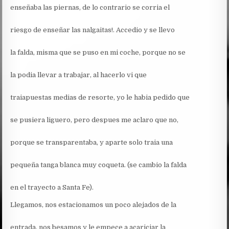
enseñaba las piernas, de lo contrario se corria el
riesgo de enseñar las nalgaitas!. Accedio y se llevo
la falda, misma que se puso en mi coche, porque no se
la podia llevar a trabajar, al hacerlo vi que
traiapuestas medias de resorte, yo le habia pedido que
se pusiera liguero, pero despues me aclaro que no,
porque se transparentaba, y aparte solo traia una
pequeña tanga blanca muy coqueta. (se cambio la falda
en el trayecto a Santa Fe).
Llegamos, nos estacionamos un poco alejados de la
entrada, nos besamos y le empece a acariciar la