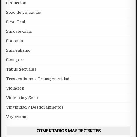
Seducción
Sexo de venganza
Sexo Oral
Sin categoría
Sodomia
Surrealismo
Swingers
Tabús Sexuales
Trasvestismo y Transgeneridad
Violación
Violencia y Sexo
Virginidad y Desfloramientos
Voyerismo
COMENTARIOS MAS RECIENTES