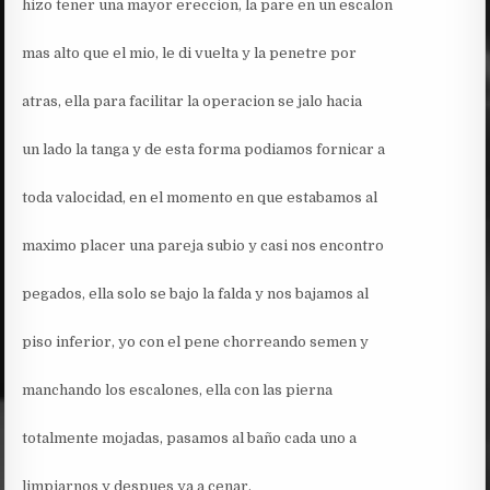
hizo tener una mayor ereccion, la pare en un escalon
mas alto que el mio, le di vuelta y la penetre por
atras, ella para facilitar la operacion se jalo hacia
un lado la tanga y de esta forma podiamos fornicar a
toda valocidad, en el momento en que estabamos al
maximo placer una pareja subio y casi nos encontro
pegados, ella solo se bajo la falda y nos bajamos al
piso inferior, yo con el pene chorreando semen y
manchando los escalones, ella con las pierna
totalmente mojadas, pasamos al baño cada uno a
limpiarnos y despues ya a cenar.