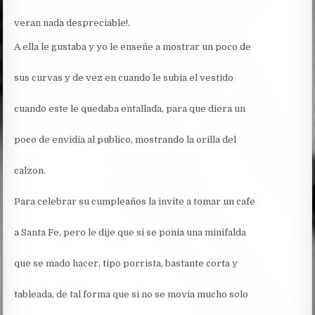
veran nada despreciable!.
A ella le gustaba y yo le enseñe a mostrar un poco de
sus curvas y de vez en cuando le subia el vestido
cuando este le quedaba entallada, para que diera un
poco de envidia al publico, mostrando la orilla del
calzon.
Para celebrar su cumpleaños la invite a tomar un cafe
a Santa Fe, pero le dije que si se ponia una minifalda
que se mado hacer, tipo porrista, bastante corta y
tableada, de tal forma que si no se movia mucho solo