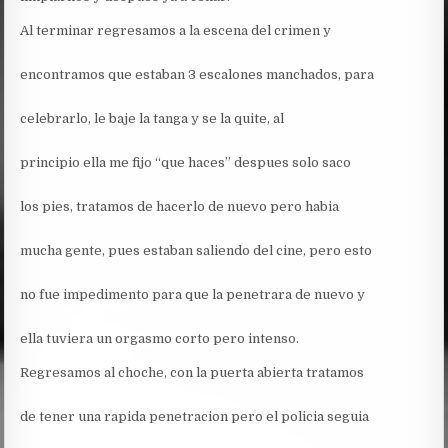
Al terminar regresamos a la escena del crimen y
encontramos que estaban 3 escalones manchados, para
celebrarlo, le baje la tanga y se la quite, al
principio ella me fijo “que haces” despues solo saco
los pies, tratamos de hacerlo de nuevo pero habia
mucha gente, pues estaban saliendo del cine, pero esto
no fue impedimento para que la penetrara de nuevo y
ella tuviera un orgasmo corto pero intenso.
Regresamos al choche, con la puerta abierta tratamos
de tener una rapida penetracion pero el policia seguia