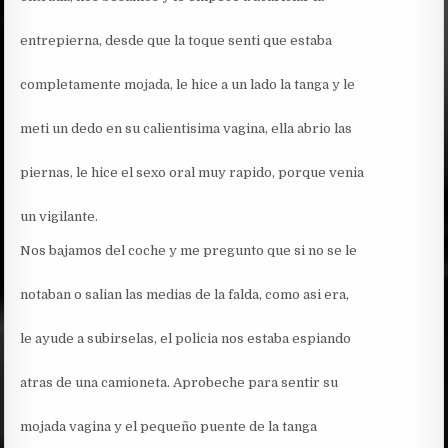
entrepierna, desde que la toque senti que estaba
completamente mojada, le hice a un lado la tanga y le
meti un dedo en su calientisima vagina, ella abrio las
piernas, le hice el sexo oral muy rapido, porque venia
un vigilante.
Nos bajamos del coche y me pregunto que si no se le
notaban o salian las medias de la falda, como asi era,
le ayude a subirselas, el policia nos estaba espiando
atras de una camioneta. Aprobeche para sentir su
mojada vagina y el pequeño puente de la tanga