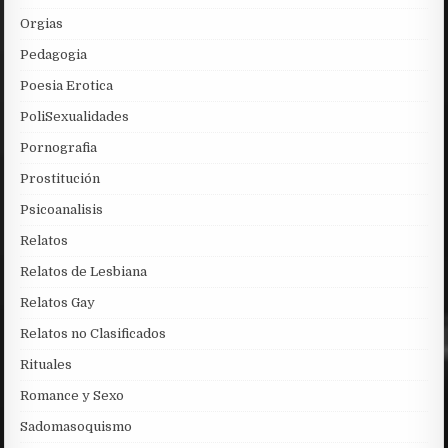
Orgias
Pedagogia
Poesia Erotica
PoliSexualidades
Pornografia
Prostitución
Psicoanalisis
Relatos
Relatos de Lesbiana
Relatos Gay
Relatos no Clasificados
Rituales
Romance y Sexo
Sadomasoquismo