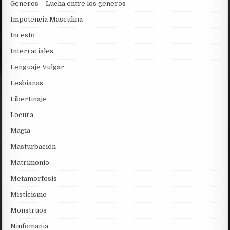
Generos – Lucha entre los generos
Impotencia Masculina
Incesto
Interraciales
Lenguaje Vulgar
Lesbianas
Libertinaje
Locura
Magia
Masturbación
Matrimonio
Metamorfosis
Misticismo
Monstruos
Ninfomania