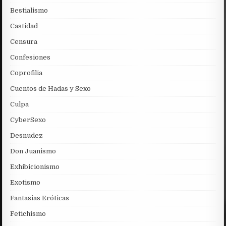
Bestialismo
Castidad
Censura
Confesiones
Coprofilia
Cuentos de Hadas y Sexo
Culpa
CyberSexo
Desnudez
Don Juanismo
Exhibicionismo
Exotismo
Fantasias Eróticas
Fetichismo