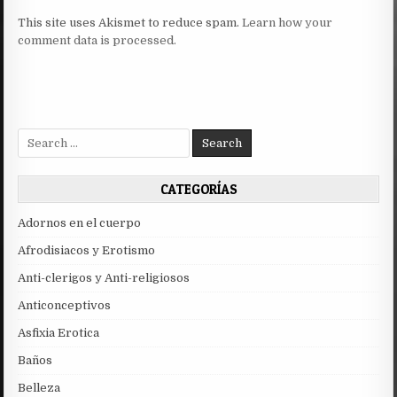
This site uses Akismet to reduce spam.
Learn how your
comment data is processed.
Search
for:
CATEGORÍAS
Adornos en el cuerpo
Afrodisiacos y Erotismo
Anti-clerigos y Anti-religiosos
Anticonceptivos
Asfixia Erotica
Baños
Belleza