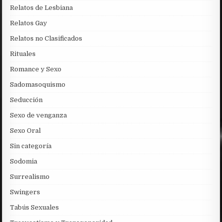
Relatos de Lesbiana
Relatos Gay
Relatos no Clasificados
Rituales
Romance y Sexo
Sadomasoquismo
Seducción
Sexo de venganza
Sexo Oral
Sin categoría
Sodomia
Surrealismo
Swingers
Tabús Sexuales