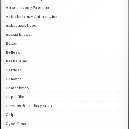
Afrodisiacos y Erotismo
Anti-clerigos y Anti-religiosos
Anticonceptivos
Asfixia Erotica
Baños
Belleza
Bestialismo
Castidad
Censura
Confesiones
Coprofilia
Cuentos de Hadas y Sexo
Culpa
CyberSexo