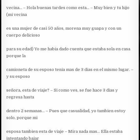
vecina… – Hola buenas tardes como esta… – Muy bien y tu hijo
(mi vecina
es una mujer de casi 50 años, morena muy guapa y con un
cuerpo delicioso
para su edad) Yo me habia dado cuenta que estaba sola en casa
porque la
camioneta de su esposo tenia mas de 3 dias en el mismo lugar. –
y su esposo
señora, esta de viaje? – Si como ves, se fue hace 3 dias y
regresa hasta
dentro 2 semanas… – Pues que casualidad, yo tambien estoy
solo, porque mi
esposa tambien esta de viaje – Mira nada mas… Ella estaba
intentando bajar