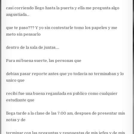
casi corriendo llego hasta la puerta y ella me pregunta algo
angustiada…
que te paso??? Y yo sin contestarle tomo los papeles y me
meto sin pensarlo
dentro de la sala de juntas….
Para mi buena suerte, las personas que
debian pasar reporte antes que yo todavia no terminaban y lo
unico que
recibi fue una buena reganñada en publico como cualquier
estudiante que
llega tarde a la clase de las 7:00 am, despues de presentar mis
notas y de
terminar con las preguntas y respuestas de mis jefes y de mis