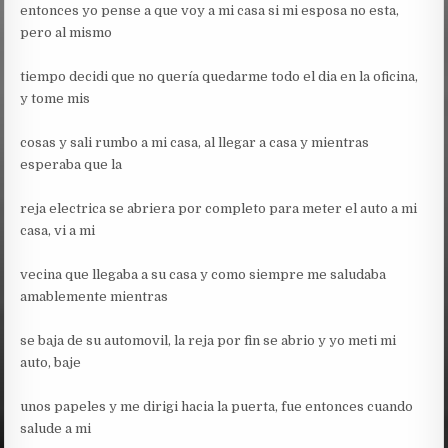
entonces yo pense a que voy a mi casa si mi esposa no esta,
pero al mismo
tiempo decidi que no quería quedarme todo el dia en la oficina,
y tome mis
cosas y sali rumbo a mi casa, al llegar a casa y mientras
esperaba que la
reja electrica se abriera por completo para meter el auto a mi
casa, vi a mi
vecina que llegaba a su casa y como siempre me saludaba
amablemente mientras
se baja de su automovil, la reja por fin se abrio y yo meti mi
auto, baje
unos papeles y me dirigi hacia la puerta, fue entonces cuando
salude a mi