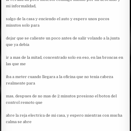
mi informalidad,
salgo de la casa y enciendo el auto y espero unos pocos
minutos solo para
dejar que se caliente un poco antes de salir volando a la junta
que ya debia
ir a mas de la mitad, concentrado solo en eso, en las broncas en
las que me
iba a meter cuando llegara a la oficina que no tenia cabeza
realmente para
mas, despues de no mas de 2 minutos presiono el boton del
control remoto que
abre la reja electrica de mi casa, y espero mientras con mucha
calma se abre