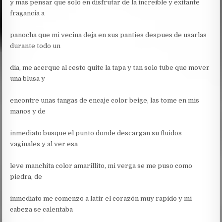
y mas pensar que solo en disfrutar de la increible y exitante
fragancia a
panocha que mi vecina deja en sus panties despues de usarlas
durante todo un
dia, me acerque al cesto quite la tapa y tan solo tube que mover
una blusa y
encontre unas tangas de encaje color beige, las tome en mis
manos y de
inmediato busque el punto donde descargan su fluidos
vaginales y al ver esa
leve manchita color amarillito, mi verga se me puso como
piedra, de
inmediato me comenzo a latir el corazón muy rapido y mi
cabeza se calentaba