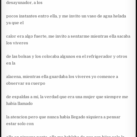
desayunador, a los
pocos instantes entro ella, y me invito un vaso de agua helada
ya que el
calor era algo fuerte, me invito a sentarme mientras ella sacaba
los viveres
de las bolsas y los colocaba algunos en el refrigerador y otros
en la
alacena, mientras ella guardaba los viveres yo comence a
observar su cuerpo
de espaldas a mi, la verdad que era una mujer que siempre me
habia llamado
la atencion pero que nunca habia llegado siquiera a pensar
estar solo con