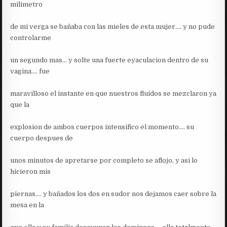
milimetro
de mi verga se bañaba con las mieles de esta mujer…. y no pude
controlarme
un segundo mas… y solte una fuerte eyaculacion dentro de su
vagina…. fue
maravilloso el instante en que nuestros fluidos se mezclaron ya
que la
explosion de ambos cuerpos intensifico el momento…. su
cuerpo despues de
unos minutos de apretarse por completo se aflojo, y asi lo
hicieron mis
piernas…. y bañados los dos en sudor nos dejamos caer sobre la
mesa en la