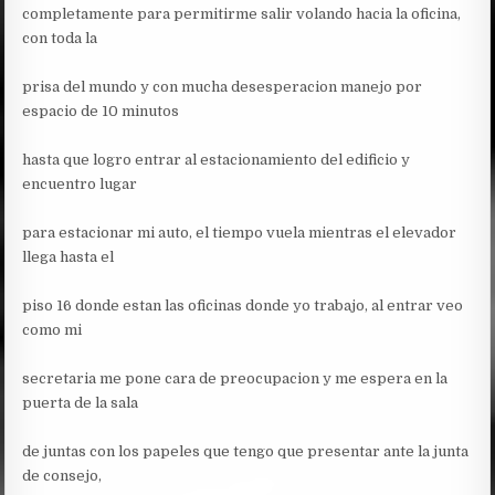
completamente para permitirme salir volando hacia la oficina,
con toda la
prisa del mundo y con mucha desesperacion manejo por
espacio de 10 minutos
hasta que logro entrar al estacionamiento del edificio y
encuentro lugar
para estacionar mi auto, el tiempo vuela mientras el elevador
llega hasta el
piso 16 donde estan las oficinas donde yo trabajo, al entrar veo
como mi
secretaria me pone cara de preocupacion y me espera en la
puerta de la sala
de juntas con los papeles que tengo que presentar ante la junta
de consejo,