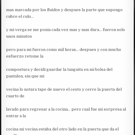
mas marcada por los fluidos y despues la parte que supongo
cubre el culo…
y mi verga se me ponia cada vez mas y mas dura… fueron solo
unos minutos
pero para mi fueron como mil horas… despues y con mucho
esfuerzo retome la
compostura y decidi guardar la tanguita en mi bolsa del
pantalon, sin que mi
vecina lo notara tape de nuevo el cesto y cerre la puerta del
cuarto de
lavado para regresar a la cocina… pero cual fue mi sorpresa al
entrar a la
cocina mi vecina estaba del otro lado en la puerta que da el