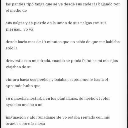
las panties tipo tanga que se ve desde sus caderas bajando por
el medio de
sus nalgas y se pierde en la union de sus nalgas con sus
piernas… yo ya
desde hacia mas de 10 minutos que no sabia de que me hablaba
solo la
desvestia con mi mirada, cuando se ponia frente a mi mis ojos
viajaban de su
cintura hacia sus pechos y bajaban rapidamente hasta el
apretado bulto que
su panocha mostraba en los pantalanos, de hecho el color
ayudaba mucho a mi
imginacion y afortunadamente yo estaba sentado con mis
brazos sobre la mesa