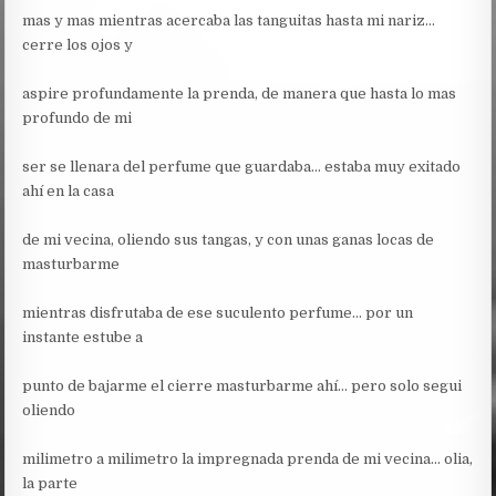
mas y mas mientras acercaba las tanguitas hasta mi nariz…
cerre los ojos y
aspire profundamente la prenda, de manera que hasta lo mas
profundo de mi
ser se llenara del perfume que guardaba… estaba muy exitado
ahí en la casa
de mi vecina, oliendo sus tangas, y con unas ganas locas de
masturbarme
mientras disfrutaba de ese suculento perfume… por un
instante estube a
punto de bajarme el cierre masturbarme ahí… pero solo segui
oliendo
milimetro a milimetro la impregnada prenda de mi vecina… olia,
la parte