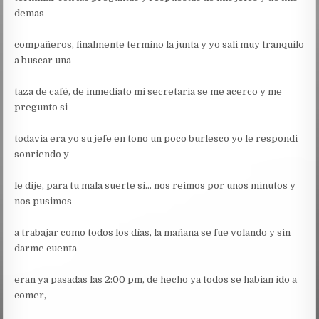
demas
compañeros, finalmente termino la junta y yo sali muy tranquilo
a buscar una
taza de café, de inmediato mi secretaria se me acerco y me
pregunto si
todavia era yo su jefe en tono un poco burlesco yo le respondi
sonriendo y
le dije, para tu mala suerte si… nos reimos por unos minutos y
nos pusimos
a trabajar como todos los días, la mañana se fue volando y sin
darme cuenta
eran ya pasadas las 2:00 pm, de hecho ya todos se habian ido a
comer,