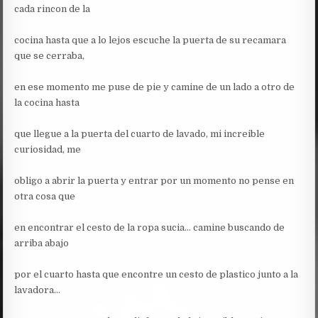
cada rincon de la
cocina hasta que a lo lejos escuche la puerta de su recamara
que se cerraba,
en ese momento me puse de pie y camine de un lado a otro de
la cocina hasta
que llegue a la puerta del cuarto de lavado, mi increible
curiosidad, me
obligo a abrir la puerta y entrar por un momento no pense en
otra cosa que
en encontrar el cesto de la ropa sucia… camine buscando de
arriba abajo
por el cuarto hasta que encontre un cesto de plastico junto a la
lavadora…