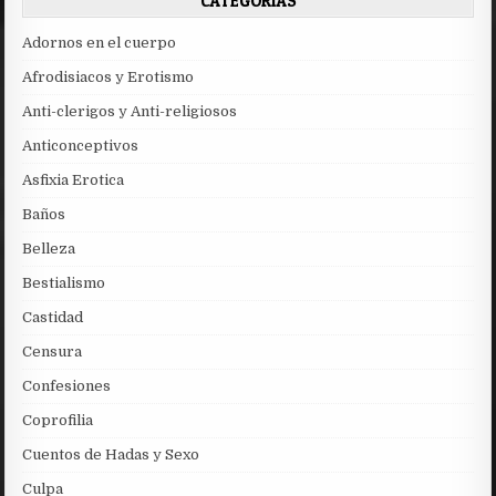
CATEGORÍAS
Adornos en el cuerpo
Afrodisiacos y Erotismo
Anti-clerigos y Anti-religiosos
Anticonceptivos
Asfixia Erotica
Baños
Belleza
Bestialismo
Castidad
Censura
Confesiones
Coprofilia
Cuentos de Hadas y Sexo
Culpa