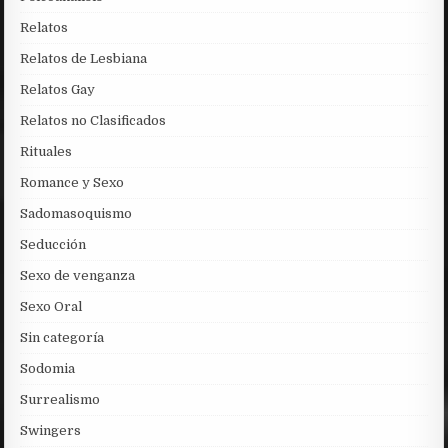
Relatos
Relatos de Lesbiana
Relatos Gay
Relatos no Clasificados
Rituales
Romance y Sexo
Sadomasoquismo
Seducción
Sexo de venganza
Sexo Oral
Sin categoría
Sodomia
Surrealismo
Swingers