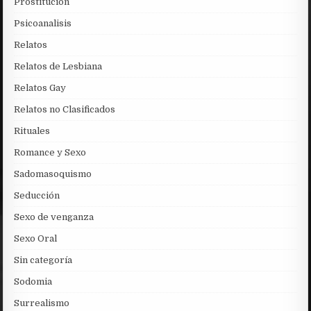
Prostitución
Psicoanalisis
Relatos
Relatos de Lesbiana
Relatos Gay
Relatos no Clasificados
Rituales
Romance y Sexo
Sadomasoquismo
Seducción
Sexo de venganza
Sexo Oral
Sin categoría
Sodomia
Surrealismo