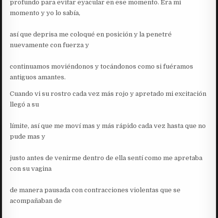
profundo para evitar eyacular en ese momento. Era mi
momento y yo lo sabía,
así que deprisa me coloqué en posición y la penetré
nuevamente con fuerza y
continuamos moviéndonos y tocándonos como si fuéramos
antiguos amantes.
Cuando vi su rostro cada vez más rojo y apretado mi excitación
llegó a su
límite, así que me moví mas y más rápido cada vez hasta que no
pude mas y
justo antes de venirme dentro de ella sentí como me apretaba
con su vagina
de manera pausada con contracciones violentas que se
acompañaban de