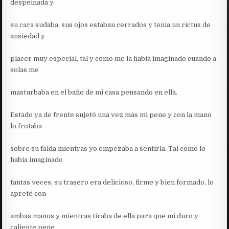
despeinada y
su cara sudaba, sus ojos estaban cerrados y tenia un rictus de
ansiedad y
placer muy especial, tal y como me la había imaginado cuando a
solas me
masturbaba en el baño de mi casa pensando en ella.
Estado ya de frente sujetó una vez más mi pene y con la mano
lo frotaba
sobre su falda mientras yo empezaba a sentirla. Tal como lo
había imaginado
tantas veces, su trasero era delicioso, firme y bien formado, lo
apreté con
ambas manos y mientras tiraba de ella para que mi duro y
caliente pene