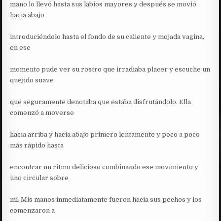
mano lo llevó hasta sus labios mayores y después se movió
hacia abajo
introduciéndolo hasta el fondo de su caliente y mojada vagina,
en ese
momento pude ver su rostro que irradiaba placer y escuche un
quejido suave
que seguramente denotaba que estaba disfrutándolo. Ella
comenzó a moverse
hacia arriba y hacia abajo primero lentamente y poco a poco
más rápido hasta
encontrar un ritmo delicioso combinando ese movimiento y
uno circular sobre
mi. Mis manos inmediatamente fueron hacia sus pechos y los
comenzaron a