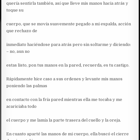
quería sentirla también, así que lleve mis manos hacia atrás y
toque su
cuerpo, que se movía suavemente pegado a mi espalda, acción
que rechazo de
inmediato haciéndose para atrás pero sin soltarme y diciendo:
– no, aun no
estas listo, pon tus manos en la pared, recuerda, es tu castigo.
Rápidamente hice caso a sus ordenes y levante mis manos
poniendo las palmas
en contacto con la fría pared mientras ella me tocaba y me
acariciaba todo
el cuerpo y me lamía la parte trasera del cuello y la oreja.
En cuanto aparté las manos de mi cuerpo, ella buscó el cierre