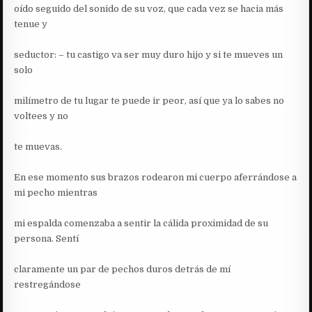
oído seguido del sonido de su voz, que cada vez se hacia más
tenue y
seductor: – tu castigo va ser muy duro hijo y si te mueves un
solo
milímetro de tu lugar te puede ir peor, así que ya lo sabes no
voltees y no
te muevas.
En ese momento sus brazos rodearon mi cuerpo aferrándose a
mi pecho mientras
mi espalda comenzaba a sentir la cálida proximidad de su
persona. Sentí
claramente un par de pechos duros detrás de mí
restregándose