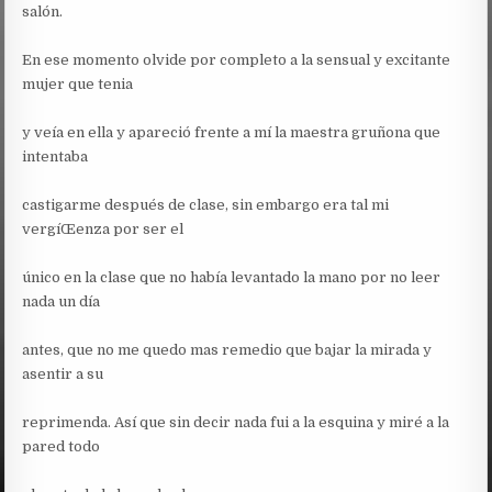
salón.
En ese momento olvide por completo a la sensual y excitante
mujer que tenia
y veía en ella y apareció frente a mí la maestra gruñona que
intentaba
castigarme después de clase, sin embargo era tal mi
vergíŒenza por ser el
único en la clase que no había levantado la mano por no leer
nada un día
antes, que no me quedo mas remedio que bajar la mirada y
asentir a su
reprimenda. Así que sin decir nada fui a la esquina y miré a la
pared todo