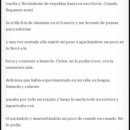
vuelta y llevándome de espaldas hasta su escritorio. Cuando
llegamos sentí
la orilla fría de aluminio en el trasero y me levante de puntas
para subirme
y una vez sentado ella sujetó mi pene a agachándose un poco se
lo llevó a la
boca y comenzó a lamerlo. Cielos, no lo podía creer, era la
sensación más
deliciosa que había experimentado en mi vida, su lengua
húmeda y caliente
pasaba por todo mi órgano y luego lo metía todo en su boca y
jugueteaba con
él sacándolo y masturbándolo un poco de cuando en cuando. No
lo podía