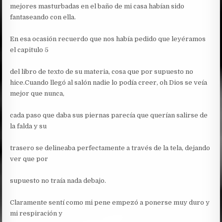
mejores masturbadas en el baño de mi casa habían sido
fantaseando con ella.
En esa ocasión recuerdo que nos había pedido que leyéramos
el capitulo 5
del libro de texto de su materia, cosa que por supuesto no
hice.
Cuando llegó al salón nadie lo podía creer, oh Dios se veía
mejor que nunca,
cada paso que daba sus piernas parecía que querían salirse de
la falda y su
trasero se delineaba perfectamente a través de la tela, dejando
ver que por
supuesto no traía nada debajo.
Claramente sentí como mi pene empezó a ponerse muy duro y
mi respiración y