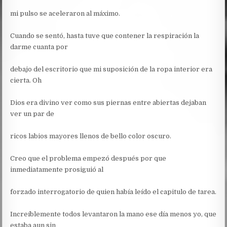
mi pulso se aceleraron al máximo.
Cuando se sentó, hasta tuve que contener la respiración la
darme cuanta por
debajo del escritorio que mi suposición de la ropa interior era
cierta. Oh
Dios era divino ver como sus piernas entre abiertas dejaban
ver un par de
ricos labios mayores llenos de bello color oscuro.
Creo que el problema empezó después por que
inmediatamente prosiguió al
forzado interrogatorio de quien había leído el capitulo de tarea.
Increíblemente todos levantaron la mano ese día menos yo, que
estaba aun sin