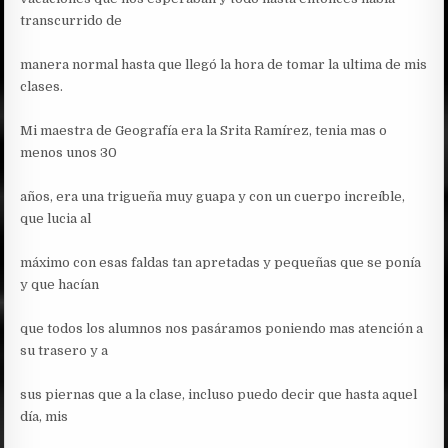
transcurrido de
manera normal hasta que llegó la hora de tomar la ultima de mis
clases.
Mi maestra de Geografía era la Srita Ramírez, tenia mas o
menos unos 30
años, era una trigueña muy guapa y con un cuerpo increíble,
que lucia al
máximo con esas faldas tan apretadas y pequeñas que se ponía
y que hacían
que todos los alumnos nos pasáramos poniendo mas atención a
su trasero y a
sus piernas que a la clase, incluso puedo decir que hasta aquel
día, mis