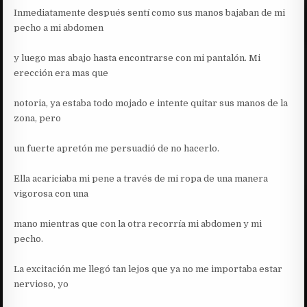
Inmediatamente después sentí como sus manos bajaban de mi
pecho a mi abdomen
y luego mas abajo hasta encontrarse con mi pantalón. Mi
erección era mas que
notoria, ya estaba todo mojado e intente quitar sus manos de la
zona, pero
un fuerte apretón me persuadió de no hacerlo.
Ella acariciaba mi pene a través de mi ropa de una manera
vigorosa con una
mano mientras que con la otra recorría mi abdomen y mi
pecho.
La excitación me llegó tan lejos que ya no me importaba estar
nervioso, yo