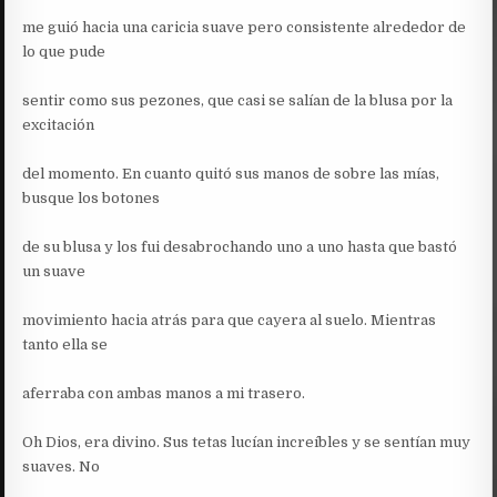
me guió hacia una caricia suave pero consistente alrededor de
lo que pude
sentir como sus pezones, que casi se salían de la blusa por la
excitación
del momento. En cuanto quitó sus manos de sobre las mías,
busque los botones
de su blusa y los fui desabrochando uno a uno hasta que bastó
un suave
movimiento hacia atrás para que cayera al suelo. Mientras
tanto ella se
aferraba con ambas manos a mi trasero.
Oh Dios, era divino. Sus tetas lucían increíbles y se sentían muy
suaves. No