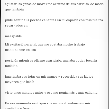
aguatar las ganas de moverme al ritmo de sus caricias, de modo
que también
pude sentir sus pechos calientes en mi espalda con mas fuerza
recargados en
mi espalda.
Mi excitación era tal, que me costaba mucho trabajo
mantenerme en esa
posición mientras ella me acariciaba, ansiaba poder tocarla
también.
Imaginaba sus tetas en mis manos y recordaba sus labios
mayores que había
visto unos minutos antes y eso me ponía más y más caliente.
En ese momento sentí que sus manos abandonaron mis
genitales y fueron