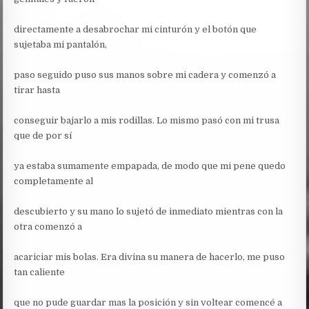
directamente a desabrochar mi cinturón y el botón que
sujetaba mi pantalón,
paso seguido puso sus manos sobre mi cadera y comenzó a
tirar hasta
conseguir bajarlo a mis rodillas. Lo mismo pasó con mi trusa
que de por sí
ya estaba sumamente empapada, de modo que mi pene quedo
completamente al
descubierto y su mano lo sujetó de inmediato mientras con la
otra comenzó a
acariciar mis bolas. Era divina su manera de hacerlo, me puso
tan caliente
que no pude guardar mas la posición y sin voltear comencé a