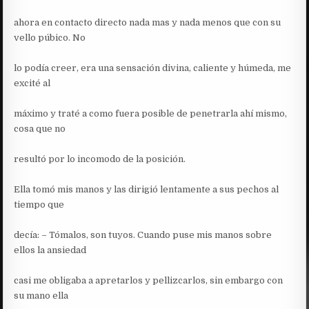
ahora en contacto directo nada mas y nada menos que con su
vello púbico. No
lo podía creer, era una sensación divina, caliente y húmeda, me
excité al
máximo y traté a como fuera posible de penetrarla ahí mismo,
cosa que no
resultó por lo incomodo de la posición.
Ella tomó mis manos y las dirigió lentamente a sus pechos al
tiempo que
decía: – Tómalos, son tuyos. Cuando puse mis manos sobre
ellos la ansiedad
casi me obligaba a apretarlos y pellizcarlos, sin embargo con
su mano ella