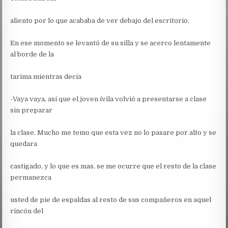
aliento por lo que acababa de ver debajo del escritorio.
En ese momento se levantó de su silla y se acerco lentamente
al borde de la
tarima mientras decía
-Vaya vaya, así que el joven ívila volvió a presentarse a clase
sin preparar
la clase. Mucho me temo que esta vez no lo pasare por alto y se
quedara
castigado, y lo que es mas, se me ocurre que el resto de la clase
permanezca
usted de pie de espaldas al resto de sus compañeros en aquel
rincón del