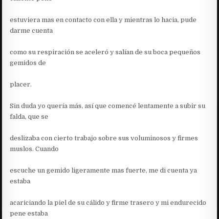
estuviera mas en contacto con ella y mientras lo hacia, pude
darme cuenta
como su respiración se aceleró y salían de su boca pequeños
gemidos de
placer.
Sin duda yo quería más, así que comencé lentamente a subir su
falda, que se
deslizaba con cierto trabajo sobre sus voluminosos y firmes
muslos. Cuando
escuche un gemido ligeramente mas fuerte, me di cuenta ya
estaba
acariciando la piel de su cálido y firme trasero y mi endurecido
pene estaba