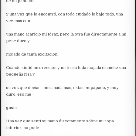
de mi pantalón
y una vez que lo encontró, con todo cuidado lo bajo todo, una
vez mas con
una mano acaricio mi tórax, pero la otra fue directamente a mi
pene duro y
mojado de tanta excitación.
Cuando sintió mi erección y mi trusa toda mojada escuche una
pequeña risa y
su voz que decía: – mira nada mas, estas empapado, y muy
duro, eso me
gusta.
Una vez que sentí su mano directamente sobre mi ropa
interior, no pude