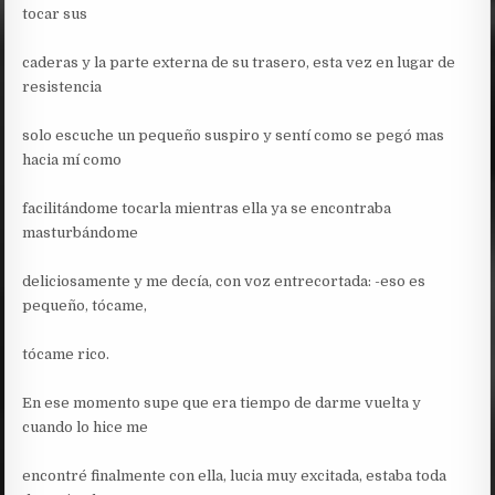
tocar sus
caderas y la parte externa de su trasero, esta vez en lugar de
resistencia
solo escuche un pequeño suspiro y sentí como se pegó mas
hacia mí como
facilitándome tocarla mientras ella ya se encontraba
masturbándome
deliciosamente y me decía, con voz entrecortada: -eso es
pequeño, tócame,
tócame rico.
En ese momento supe que era tiempo de darme vuelta y
cuando lo hice me
encontré finalmente con ella, lucia muy excitada, estaba toda