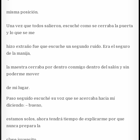
misma posición.
Una vez que todos salieron, escuché como se cerraba la puerta
y lo que se me
hizo extraño fue que escuche un segundo ruido. Era el seguro
de la manija,
la maestra cerraba por dentro conmigo dentro del salón y sin
poderme mover
de mi lugar.
Paso seguido escuché su voz que se acercaba hacia mí
diciendo: – bueno,
estamos solos, ahora tendrá tiempo de explicarme por que
nunca prepara la
clase jovencito.