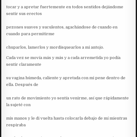
tocar y a apretar fuertemente en todos sentidos dejándome
sentir sus erectos
pezones suaves y suculentos, agachándose de cuando en
cuando para permitirme
chuparlos, lamerlos y mordisquearlos a mi antojo.
Cada vez se movía más y más y a cada arremetida yo podía
sentir claramente
su vagina húmeda, caliente y apretada con mi pene dentro de
ella. Después de
un rato de movimiento yo sentía venirme, así que rápidamente
la sujeté con
mis manos y le di vuelta hasta colocarla debajo de mí mientras
respiraba