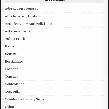
Adornos en el cuerpo
Afrodisiacos y Erotismo
Anti-clerigos y Anti-religiosos
Anticonceptivos
Asfixia Erotica
Baños
Belleza
Bestialismo
Castidad
Censura
Confesiones
Coprofilia
Cuentos de Hadas y Sexo
Culpa