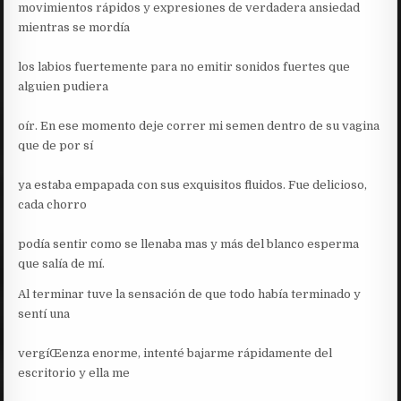
movimientos rápidos y expresiones de verdadera ansiedad
mientras se mordía
los labios fuertemente para no emitir sonidos fuertes que
alguien pudiera
oír. En ese momento deje correr mi semen dentro de su vagina
que de por sí
ya estaba empapada con sus exquisitos fluidos. Fue delicioso,
cada chorro
podía sentir como se llenaba mas y más del blanco esperma
que salía de mí.
Al terminar tuve la sensación de que todo había terminado y
sentí una
vergíŒenza enorme, intenté bajarme rápidamente del
escritorio y ella me