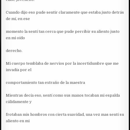
Cuando dijo eso pude sentir claramente que estaba justo detrás
de mí, en ese
momento la sentí tan cerca que pude percibir su aliento justo
en mi oído
derecho.
Mi cuerpo temblaba de nervios por la incertidumbre que me
invadía por el
comportamiento tan extraño de la maestra
Mientras decía eso, sentí como sus manos tocaban mi espalda
cálidamente y
frotaban mis hombros con cierta suavidad, una vez mas sentí su
aliento en mi