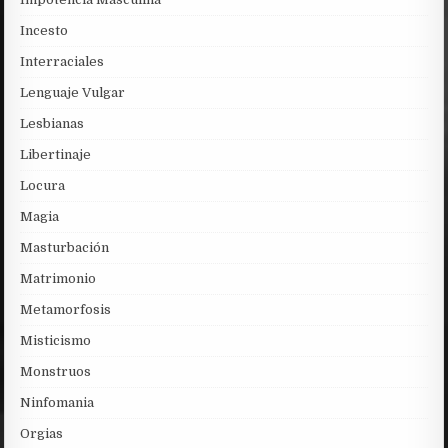
Incesto
Interraciales
Lenguaje Vulgar
Lesbianas
Libertinaje
Locura
Magia
Masturbación
Matrimonio
Metamorfosis
Misticismo
Monstruos
Ninfomania
Orgias