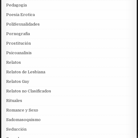
Pedagogia
Poesia Erotica
PoliSexualidades
Pornografia
Prostitución
Psicoanalisis
Relatos
Relatos de Lesbiana
Relatos Gay
Relatos no Clasificados
Rituales
Romance y Sexo
Sadomasoquismo
Seducción