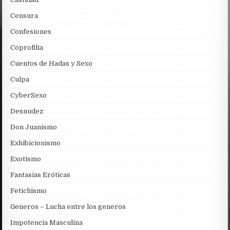
Censura
Confesiones
Coprofilia
Cuentos de Hadas y Sexo
Culpa
CyberSexo
Desnudez
Don Juanismo
Exhibicionismo
Exotismo
Fantasias Eróticas
Fetichismo
Generos – Lucha entre los generos
Impotencia Masculina