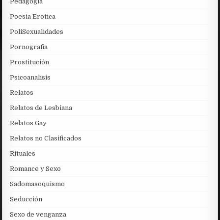
Pedagogia
Poesia Erotica
PoliSexualidades
Pornografia
Prostitución
Psicoanalisis
Relatos
Relatos de Lesbiana
Relatos Gay
Relatos no Clasificados
Rituales
Romance y Sexo
Sadomasoquismo
Seducción
Sexo de venganza