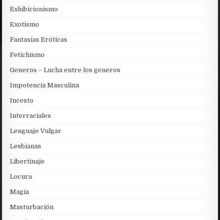
Exhibicionismo
Exotismo
Fantasias Eróticas
Fetichismo
Generos – Lucha entre los generos
Impotencia Masculina
Incesto
Interraciales
Lenguaje Vulgar
Lesbianas
Libertinaje
Locura
Magia
Masturbación