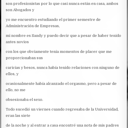
son profesionistas por lo que casi nunca están en casa, ambos
son Abogados y
yo me encuentro estudiando el primer semestre de
Administración de Empresas,
mi nombre es Sandy y puedo decir que a pesar de haber tenido
antes novios
con los que obviamente tenia momentos de placer que me
proporcionaban sus
caricias y besos, nunca había tenido relaciones con ninguno de
ellos, y
ocasionalmente había alcanzado el orgasmo, pero a pesar de
ello, no me
obsesionaba el sexo.
Todo sucedió un viernes cuando regresaba de la Universidad,
eran las siete
de la noche y al entrar a casa encontré una nota de mis padres