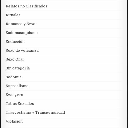
Relatos no Clasificados
Rituales
Romance y Sexo
Sadomasoquismo
Seducción
Sexo de venganza
Sexo Oral
Sin categoría
Sodomia
Surrealismo
Swingers
Tabús Sexuales
Trasvestismo y Transgeneridad
Violación