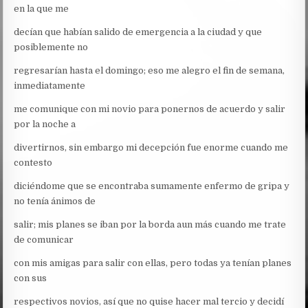
en la que me
decían que habían salido de emergencia a la ciudad y que
posiblemente no
regresarían hasta el domingo; eso me alegro el fin de semana,
inmediatamente
me comunique con mi novio para ponernos de acuerdo y salir
por la noche a
divertirnos, sin embargo mi decepción fue enorme cuando me
contesto
diciéndome que se encontraba sumamente enfermo de gripa y
no tenía ánimos de
salir; mis planes se iban por la borda aun más cuando me trate
de comunicar
con mis amigas para salir con ellas, pero todas ya tenían planes
con sus
respectivos novios, así que no quise hacer mal tercio y decidí