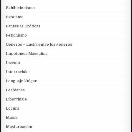
Exhibicionismo
Exotismo
Fantasias Eróticas
Fetichismo
Generos – Lucha entre los generos
Impotencia Masculina
Incesto
Interraciales
Lenguaje Vulgar
Lesbianas
Libertinaje
Locura
Magia
Masturbación