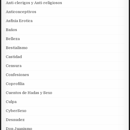
Anti-clerigos y Anti-religiosos
Anticonceptivos
Asfixia Erotica
Baños
Belleza
Bestialismo
Castidad
Censura
Confesiones
Coprofilia
Cuentos de Hadas y Sexo
Culpa
CyberSexo
Desnudez
Don Juanismo