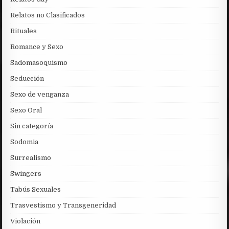
Relatos no Clasificados
Rituales
Romance y Sexo
Sadomasoquismo
Seducción
Sexo de venganza
Sexo Oral
Sin categoría
Sodomia
Surrealismo
Swingers
Tabús Sexuales
Trasvestismo y Transgeneridad
Violación