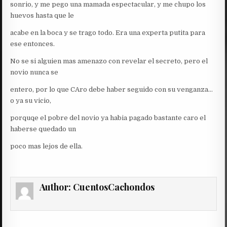
sonrio, y me pego una mamada espectacular, y me chupo los
huevos hasta que le
acabe en la boca y se trago todo. Era una experta putita para
ese entonces.
No se si alguien mas amenazo con revelar el secreto, pero el
novio nunca se
entero, por lo que CAro debe haber seguido con su venganza…
o ya su vicio,
porquqe el pobre del novio ya habia pagado bastante caro el
haberse quedado un
poco mas lejos de ella.
Author:
CuentosCachondos