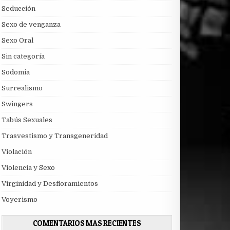
Seducción
Sexo de venganza
Sexo Oral
Sin categoría
Sodomia
Surrealismo
Swingers
Tabús Sexuales
Trasvestismo y Transgeneridad
Violación
Violencia y Sexo
Virginidad y Desfloramientos
Voyerismo
COMENTARIOS MAS RECIENTES