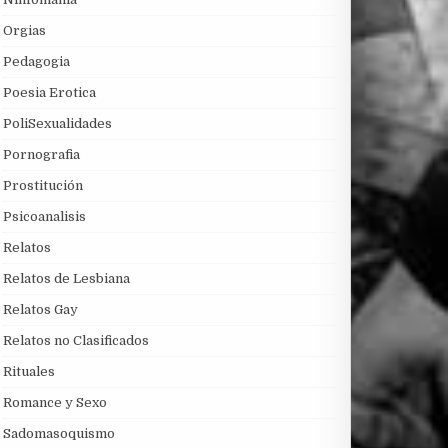
Orgias
Pedagogia
Poesia Erotica
PoliSexualidades
Pornografia
Prostitución
Psicoanalisis
Relatos
Relatos de Lesbiana
Relatos Gay
Relatos no Clasificados
Rituales
Romance y Sexo
Sadomasoquismo