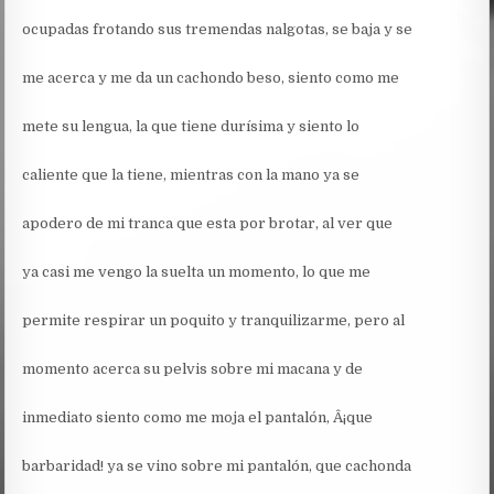
ocupadas frotando sus tremendas nalgotas, se baja y se
me acerca y me da un cachondo beso, siento como me
mete su lengua, la que tiene durísima y siento lo
caliente que la tiene, mientras con la mano ya se
apodero de mi tranca que esta por brotar, al ver que
ya casi me vengo la suelta un momento, lo que me
permite respirar un poquito y tranquilizarme, pero al
momento acerca su pelvis sobre mi macana y de
inmediato siento como me moja el pantalón, Â¡que
barbaridad! ya se vino sobre mi pantalón, que cachonda