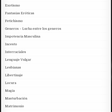
Exotismo
Fantasias Eróticas
Fetichismo
Generos – Lucha entre los generos
Impotencia Masculina
Incesto
Interraciales
Lenguaje Vulgar
Lesbianas
Libertinaje
Locura
Magia
Masturbación
Matrimonio