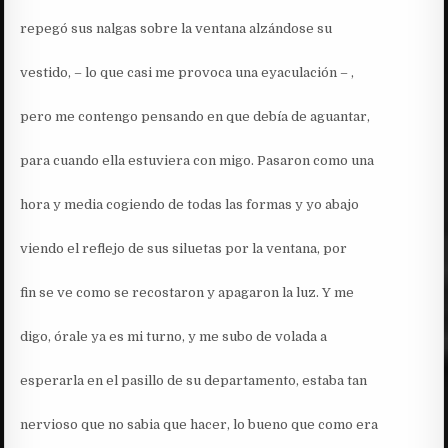
repegó sus nalgas sobre la ventana alzándose su
vestido, – lo que casi me provoca una eyaculación – ,
pero me contengo pensando en que debía de aguantar,
para cuando ella estuviera con migo. Pasaron como una
hora y media cogiendo de todas las formas y yo abajo
viendo el reflejo de sus siluetas por la ventana, por
fin se ve como se recostaron y apagaron la luz. Y me
digo, órale ya es mi turno, y me subo de volada a
esperarla en el pasillo de su departamento, estaba tan
nervioso que no sabia que hacer, lo bueno que como era