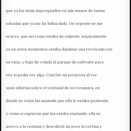
que ya los tenia impregnados en mis manos de tantas
sobadas que ya me he había dado. De repente se me
ocurre, que así como estaba de caliente, seguramente
ya en estos momentos estaba dándose una revolcada con
su viejo, y bajo de volada al parque de enfrente para
ver si podía ver algo. Cual fue mi sorpresa al ver
unas siluetas sobre el ventanal de su recamara, en
donde se veían las mamads que ella le estaba poniendo,
y como si supieran que los estaba espiando, ella se
acerco a la ventana y descubrió un poco la cortina y