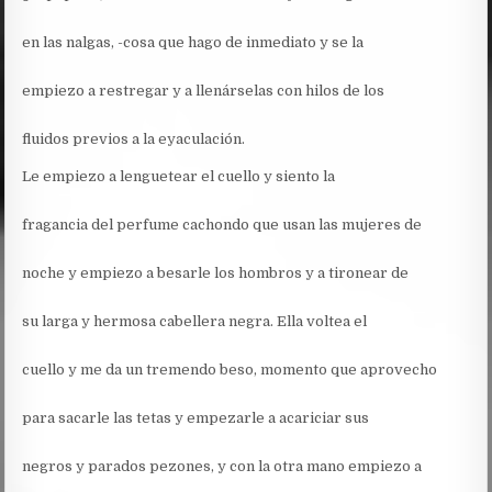
en las nalgas, -cosa que hago de inmediato y se la
empiezo a restregar y a llenárselas con hilos de los
fluidos previos a la eyaculación.
Le empiezo a lenguetear el cuello y siento la
fragancia del perfume cachondo que usan las mujeres de
noche y empiezo a besarle los hombros y a tironear de
su larga y hermosa cabellera negra. Ella voltea el
cuello y me da un tremendo beso, momento que aprovecho
para sacarle las tetas y empezarle a acariciar sus
negros y parados pezones, y con la otra mano empiezo a