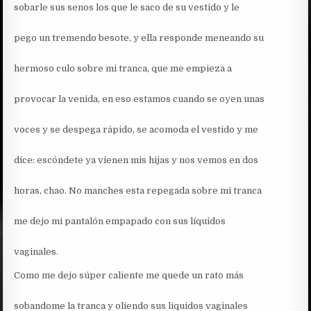
sobarle sus senos los que le saco de su vestido y le
pego un tremendo besote, y ella responde meneando su
hermoso culo sobre mi tranca, que me empieza a
provocar la venida, en eso estamos cuando se oyen unas
voces y se despega rápido, se acomoda el vestido y me
dice: escóndete ya vienen mis hijas y nos vemos en dos
horas, chao. No manches esta repegada sobre mi tranca
me dejo mi pantalón empapado con sus líquidos
vaginales.
Como me dejo súper caliente me quede un rato más
sobandome la tranca y oliendo sus liquidos vaginales