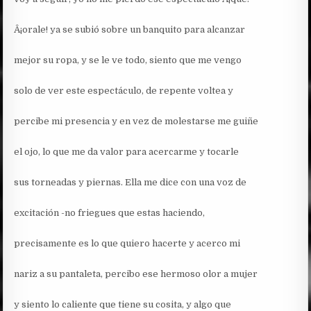
Â¡orale! ya se subió sobre un banquito para alcanzar
mejor su ropa, y se le ve todo, siento que me vengo
solo de ver este espectáculo, de repente voltea y
percibe mi presencia y en vez de molestarse me guiñe
el ojo, lo que me da valor para acercarme y tocarle
sus torneadas y piernas.
Ella me dice con una voz de
excitación -no friegues que estas haciendo,
precisamente es lo que quiero hacerte y acerco mi
nariz a su pantaleta, percibo ese hermoso olor a mujer
y siento lo caliente que tiene su cosita, y algo que