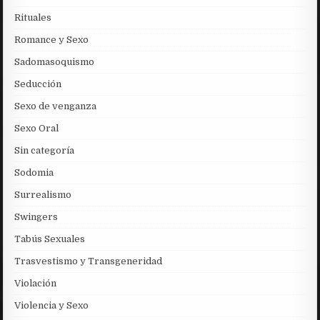
Rituales
Romance y Sexo
Sadomasoquismo
Seducción
Sexo de venganza
Sexo Oral
Sin categoría
Sodomia
Surrealismo
Swingers
Tabús Sexuales
Trasvestismo y Transgeneridad
Violación
Violencia y Sexo