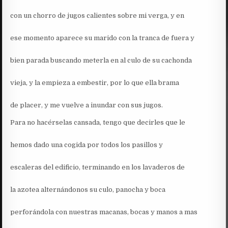
con un chorro de jugos calientes sobre mi verga, y en
ese momento aparece su marido con la tranca de fuera y
bien parada buscando meterla en al culo de su cachonda
vieja, y la empieza a embestir, por lo que ella brama
de placer, y me vuelve a inundar con sus jugos.
Para no hacérselas cansada, tengo que decirles que le
hemos dado una cogida por todos los pasillos y
escaleras del edificio, terminando en los lavaderos de
la azotea alternándonos su culo, panocha y boca
perforándola con nuestras macanas, bocas y manos a mas