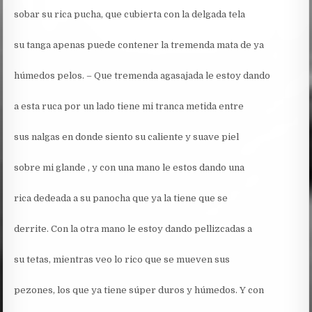
sobar su rica pucha, que cubierta con la delgada tela
su tanga apenas puede contener la tremenda mata de ya
húmedos pelos. – Que tremenda agasajada le estoy dando
a esta ruca por un lado tiene mi tranca metida entre
sus nalgas en donde siento su caliente y suave piel
sobre mi glande , y con una mano le estos dando una
rica dedeada a su panocha que ya la tiene que se
derrite. Con la otra mano le estoy dando pellizcadas a
su tetas, mientras veo lo rico que se mueven sus
pezones, los que ya tiene súper duros y húmedos. Y con