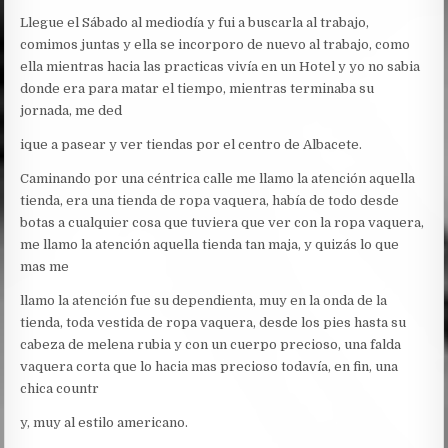
Llegue el Sábado al mediodía y fui a buscarla al trabajo,
comimos juntas y ella se incorporo de nuevo al trabajo, como
ella mientras hacia las practicas vivía en un Hotel y yo no sabia
donde era para matar el tiempo, mientras terminaba su
jornada, me ded
ique a pasear y ver tiendas por el centro de Albacete.
Caminando por una céntrica calle me llamo la atención aquella
tienda, era una tienda de ropa vaquera, había de todo desde
botas a cualquier cosa que tuviera que ver con la ropa vaquera,
me llamo la atención aquella tienda tan maja, y quizás lo que
mas me
llamo la atención fue su dependienta, muy en la onda de la
tienda, toda vestida de ropa vaquera, desde los pies hasta su
cabeza de melena rubia y con un cuerpo precioso, una falda
vaquera corta que lo hacia mas precioso todavía, en fin, una
chica countr
y, muy al estilo americano.