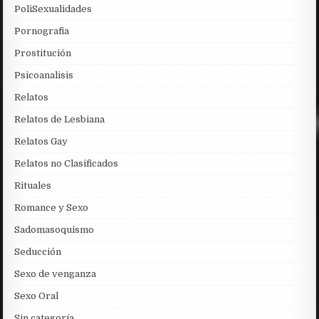
PoliSexualidades
Pornografia
Prostitución
Psicoanalisis
Relatos
Relatos de Lesbiana
Relatos Gay
Relatos no Clasificados
Rituales
Romance y Sexo
Sadomasoquismo
Seducción
Sexo de venganza
Sexo Oral
Sin categoría