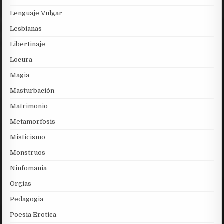
Lenguaje Vulgar
Lesbianas
Libertinaje
Locura
Magia
Masturbación
Matrimonio
Metamorfosis
Misticismo
Monstruos
Ninfomania
Orgias
Pedagogia
Poesia Erotica