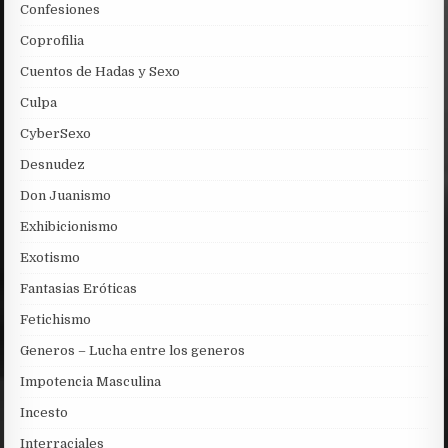
Confesiones
Coprofilia
Cuentos de Hadas y Sexo
Culpa
CyberSexo
Desnudez
Don Juanismo
Exhibicionismo
Exotismo
Fantasias Eróticas
Fetichismo
Generos – Lucha entre los generos
Impotencia Masculina
Incesto
Interraciales