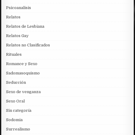
Psicoanalisis
Relatos
Relatos de Lesbiana
Relatos Gay
Relatos no Clasificados
Rituales
Romance y Sexo
Sadomasoquismo
Seducción
Sexo de venganza
Sexo Oral
Sin categoría
Sodomia
Surrealismo