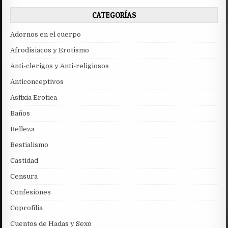
CATEGORÍAS
Adornos en el cuerpo
Afrodisiacos y Erotismo
Anti-clerigos y Anti-religiosos
Anticonceptivos
Asfixia Erotica
Baños
Belleza
Bestialismo
Castidad
Censura
Confesiones
Coprofilia
Cuentos de Hadas y Sexo