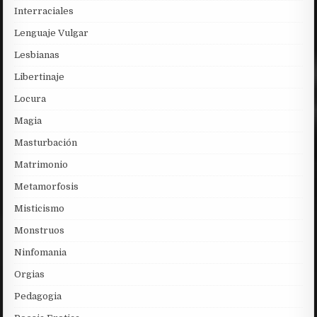
Interraciales
Lenguaje Vulgar
Lesbianas
Libertinaje
Locura
Magia
Masturbación
Matrimonio
Metamorfosis
Misticismo
Monstruos
Ninfomania
Orgias
Pedagogia