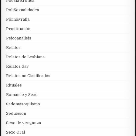
Poesia Erotica
PoliSexualidades
Pornografia
Prostitución
Psicoanalisis
Relatos
Relatos de Lesbiana
Relatos Gay
Relatos no Clasificados
Rituales
Romance y Sexo
Sadomasoquismo
Seducción
Sexo de venganza
Sexo Oral