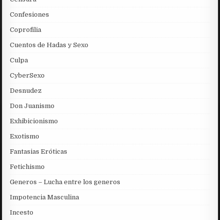
Confesiones
Coprofilia
Cuentos de Hadas y Sexo
Culpa
CyberSexo
Desnudez
Don Juanismo
Exhibicionismo
Exotismo
Fantasias Eróticas
Fetichismo
Generos – Lucha entre los generos
Impotencia Masculina
Incesto