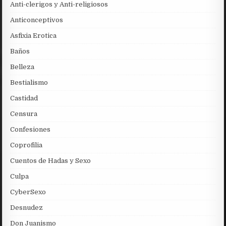
Anti-clerigos y Anti-religiosos
Anticonceptivos
Asfixia Erotica
Baños
Belleza
Bestialismo
Castidad
Censura
Confesiones
Coprofilia
Cuentos de Hadas y Sexo
Culpa
CyberSexo
Desnudez
Don Juanismo