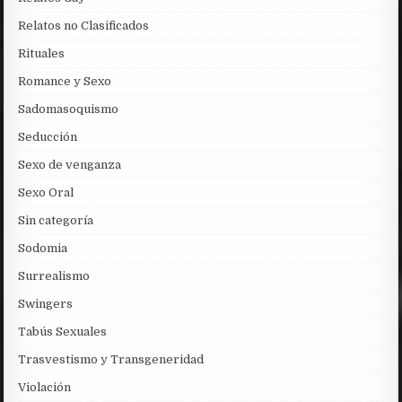
Relatos no Clasificados
Rituales
Romance y Sexo
Sadomasoquismo
Seducción
Sexo de venganza
Sexo Oral
Sin categoría
Sodomia
Surrealismo
Swingers
Tabús Sexuales
Trasvestismo y Transgeneridad
Violación