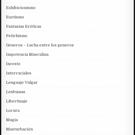
Exhibicionismo
Exotismo
Fantasias Eróticas
Fetichismo
Generos – Lucha entre los generos
Impotencia Masculina
Incesto
Interraciales
Lenguaje Vulgar
Lesbianas
Libertinaje
Locura
Magia
Masturbación