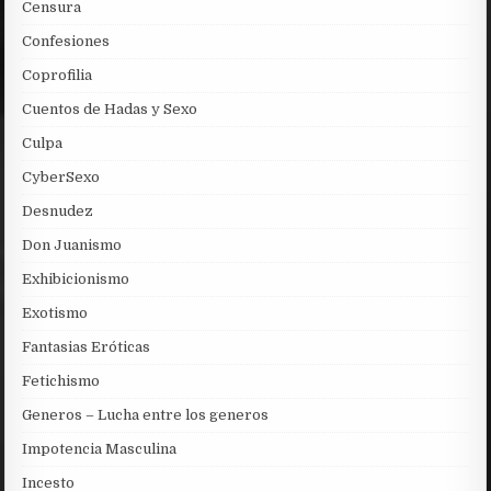
Censura
Confesiones
Coprofilia
Cuentos de Hadas y Sexo
Culpa
CyberSexo
Desnudez
Don Juanismo
Exhibicionismo
Exotismo
Fantasias Eróticas
Fetichismo
Generos – Lucha entre los generos
Impotencia Masculina
Incesto