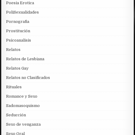
Poesia Erotica
PoliSexualidades
Pornografia
Prostitución
Psicoanalisis
Relatos
Relatos de Lesbiana
Relatos Gay
Relatos no Clasificados
Rituales
Romance y Sexo
Sadomasoquismo
Seducción
Sexo de venganza
Sexo Oral