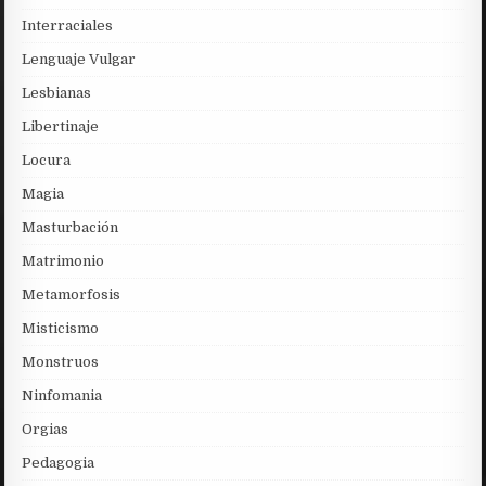
Interraciales
Lenguaje Vulgar
Lesbianas
Libertinaje
Locura
Magia
Masturbación
Matrimonio
Metamorfosis
Misticismo
Monstruos
Ninfomania
Orgias
Pedagogia