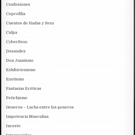
Confesiones
Coprofilia
Cuentos de Hadas y Sexo
Culpa
CyberSexo
Desnudez
Don Juanismo
Exhibicionismo
Exotismo
Fantasias Eróticas
Fetichismo
Generos – Lucha entre los generos
Impotencia Masculina
Incesto