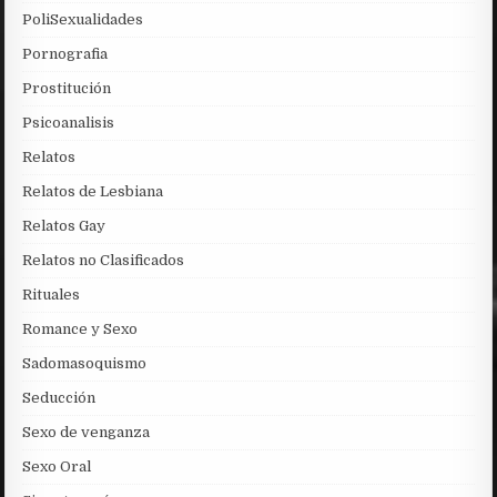
PoliSexualidades
Pornografia
Prostitución
Psicoanalisis
Relatos
Relatos de Lesbiana
Relatos Gay
Relatos no Clasificados
Rituales
Romance y Sexo
Sadomasoquismo
Seducción
Sexo de venganza
Sexo Oral