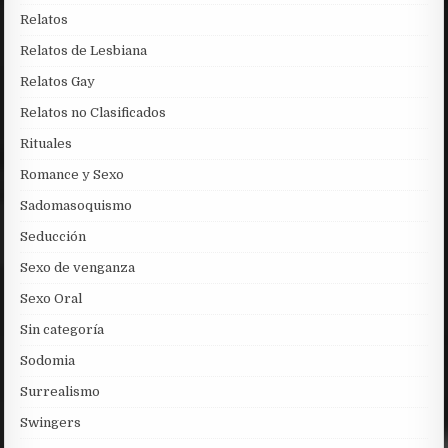
Relatos
Relatos de Lesbiana
Relatos Gay
Relatos no Clasificados
Rituales
Romance y Sexo
Sadomasoquismo
Seducción
Sexo de venganza
Sexo Oral
Sin categoría
Sodomia
Surrealismo
Swingers