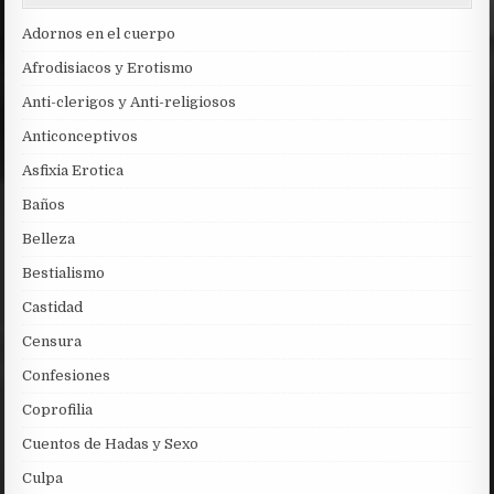
Adornos en el cuerpo
Afrodisiacos y Erotismo
Anti-clerigos y Anti-religiosos
Anticonceptivos
Asfixia Erotica
Baños
Belleza
Bestialismo
Castidad
Censura
Confesiones
Coprofilia
Cuentos de Hadas y Sexo
Culpa