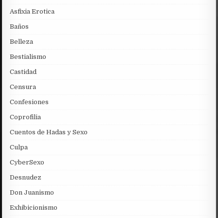
Asfixia Erotica
Baños
Belleza
Bestialismo
Castidad
Censura
Confesiones
Coprofilia
Cuentos de Hadas y Sexo
Culpa
CyberSexo
Desnudez
Don Juanismo
Exhibicionismo