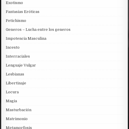
Exotismo
Fantasias Eróticas
Fetichismo
Generos – Lucha entre los generos
Impotencia Masculina
Incesto
Interraciales
Lenguaje Vulgar
Lesbianas
Libertinaje
Locura
Magia
Masturbación
Matrimonio
Metamorfosis