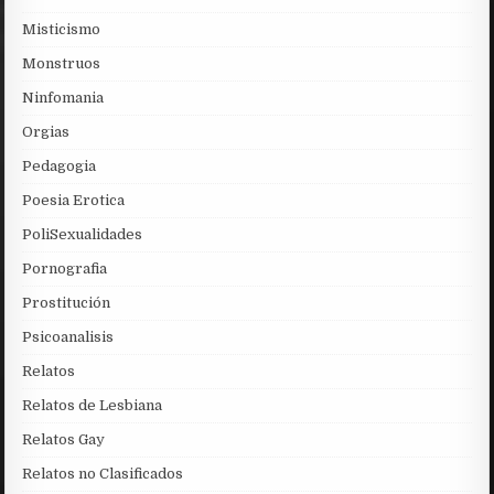
Misticismo
Monstruos
Ninfomania
Orgias
Pedagogia
Poesia Erotica
PoliSexualidades
Pornografia
Prostitución
Psicoanalisis
Relatos
Relatos de Lesbiana
Relatos Gay
Relatos no Clasificados