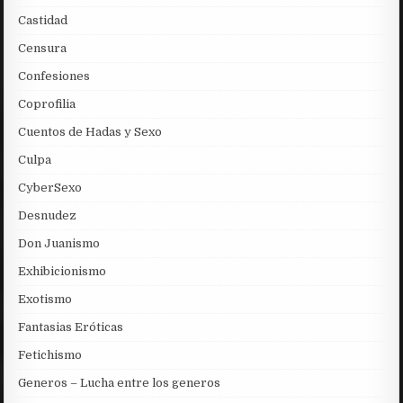
Castidad
Censura
Confesiones
Coprofilia
Cuentos de Hadas y Sexo
Culpa
CyberSexo
Desnudez
Don Juanismo
Exhibicionismo
Exotismo
Fantasias Eróticas
Fetichismo
Generos – Lucha entre los generos