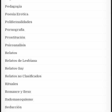
Pedagogia
Poesia Erotica
PoliSexualidades
Pornografia
Prostitución
Psicoanalisis
Relatos
Relatos de Lesbiana
Relatos Gay
Relatos no Clasificados
Rituales
Romance y Sexo
Sadomasoquismo
Seducción