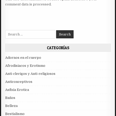
comment data is processed.
Search
for:
CATEGORÍAS
Adornos en el cuerpo
Afrodisiacos y Erotismo
Anti-clerigos y Anti-religiosos
Anticonceptivos
Asfixia Erotica
Baños
Belleza
Bestialismo