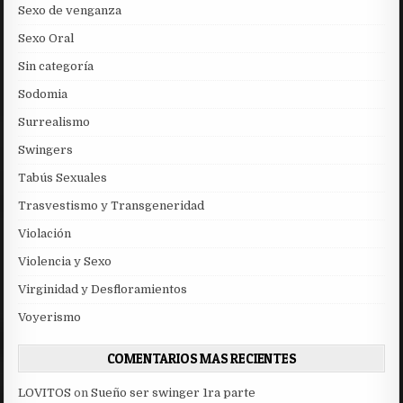
Sexo de venganza
Sexo Oral
Sin categoría
Sodomia
Surrealismo
Swingers
Tabús Sexuales
Trasvestismo y Transgeneridad
Violación
Violencia y Sexo
Virginidad y Desfloramientos
Voyerismo
COMENTARIOS MAS RECIENTES
LOVITOS
on
Sueño ser swinger 1ra parte