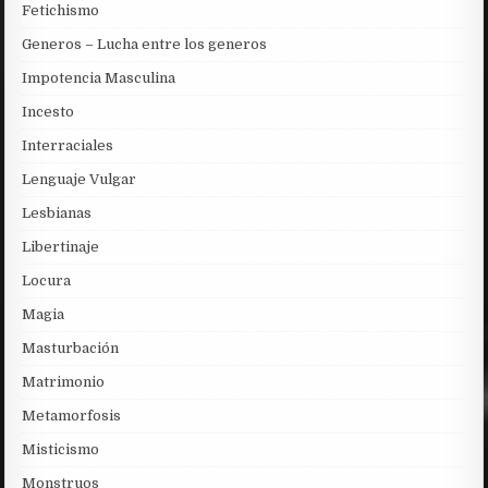
Fetichismo
Generos – Lucha entre los generos
Impotencia Masculina
Incesto
Interraciales
Lenguaje Vulgar
Lesbianas
Libertinaje
Locura
Magia
Masturbación
Matrimonio
Metamorfosis
Misticismo
Monstruos