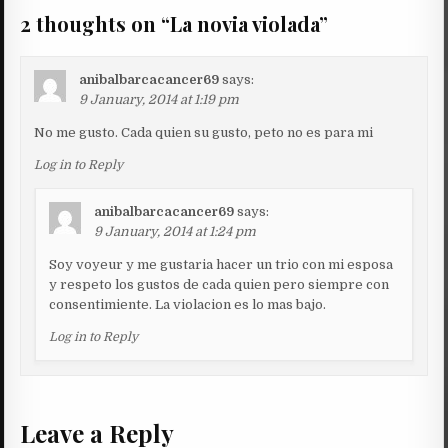
2 thoughts on “
La novia violada
”
anibalbarcacancer69
says:
9 January, 2014 at 1:19 pm
No me gusto. Cada quien su gusto, peto no es para mi
Log in to Reply
anibalbarcacancer69
says:
9 January, 2014 at 1:24 pm
Soy voyeur y me gustaria hacer un trio con mi esposa
y respeto los gustos de cada quien pero siempre con
consentimiente. La violacion es lo mas bajo.
Log in to Reply
Leave a Reply