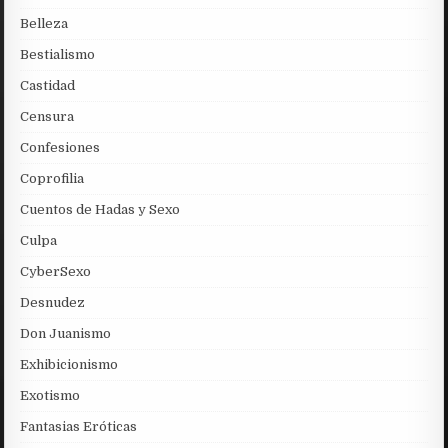
Belleza
Bestialismo
Castidad
Censura
Confesiones
Coprofilia
Cuentos de Hadas y Sexo
Culpa
CyberSexo
Desnudez
Don Juanismo
Exhibicionismo
Exotismo
Fantasias Eróticas