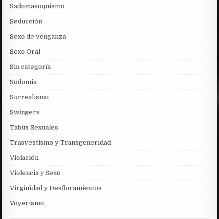
Sadomasoquismo
Seducción
Sexo de venganza
Sexo Oral
Sin categoría
Sodomia
Surrealismo
Swingers
Tabús Sexuales
Trasvestismo y Transgeneridad
Violación
Violencia y Sexo
Virginidad y Desfloramientos
Voyerismo