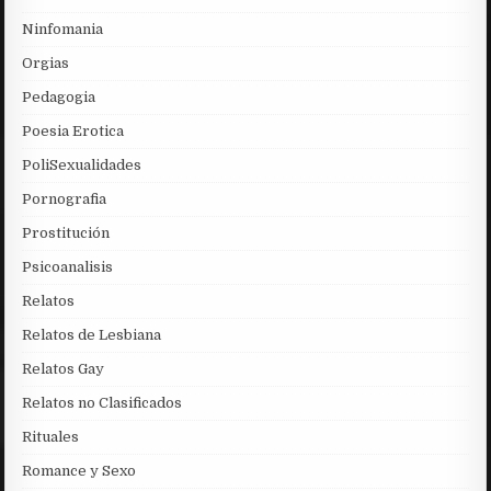
Ninfomania
Orgias
Pedagogia
Poesia Erotica
PoliSexualidades
Pornografia
Prostitución
Psicoanalisis
Relatos
Relatos de Lesbiana
Relatos Gay
Relatos no Clasificados
Rituales
Romance y Sexo