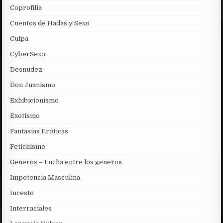
Coprofilia
Cuentos de Hadas y Sexo
Culpa
CyberSexo
Desnudez
Don Juanismo
Exhibicionismo
Exotismo
Fantasias Eróticas
Fetichismo
Generos – Lucha entre los generos
Impotencia Masculina
Incesto
Interraciales