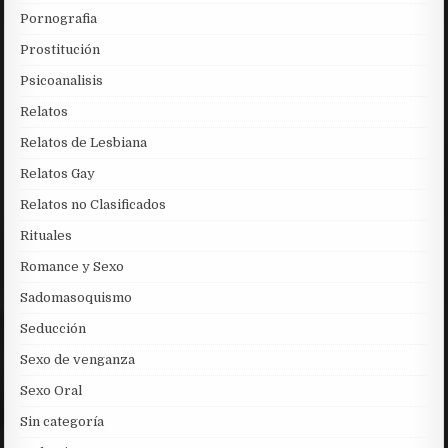
Pornografia
Prostitución
Psicoanalisis
Relatos
Relatos de Lesbiana
Relatos Gay
Relatos no Clasificados
Rituales
Romance y Sexo
Sadomasoquismo
Seducción
Sexo de venganza
Sexo Oral
Sin categoría