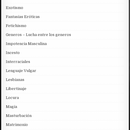
Exotismo
Fantasias Eróticas
Fetichismo
Generos – Lucha entre los generos
Impotencia Masculina
Incesto
Interraciales
Lenguaje Vulgar
Lesbianas
Libertinaje
Locura
Magia
Masturbación
Matrimonio