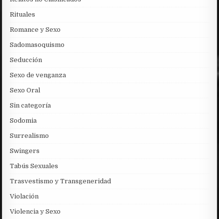
Rituales
Romance y Sexo
Sadomasoquismo
Seducción
Sexo de venganza
Sexo Oral
Sin categoría
Sodomia
Surrealismo
Swingers
Tabús Sexuales
Trasvestismo y Transgeneridad
Violación
Violencia y Sexo