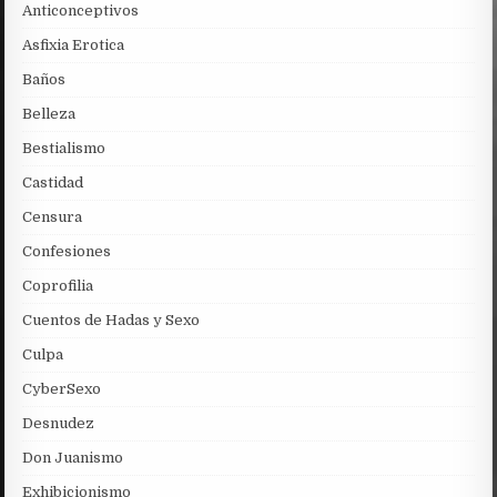
Anticonceptivos
Asfixia Erotica
Baños
Belleza
Bestialismo
Castidad
Censura
Confesiones
Coprofilia
Cuentos de Hadas y Sexo
Culpa
CyberSexo
Desnudez
Don Juanismo
Exhibicionismo