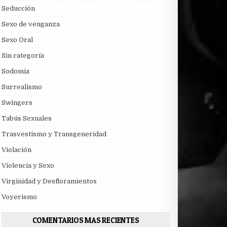
Seducción
Sexo de venganza
Sexo Oral
Sin categoría
Sodomia
Surrealismo
Swingers
Tabús Sexuales
Trasvestismo y Transgeneridad
Violación
Violencia y Sexo
Virginidad y Desfloramientos
Voyerismo
COMENTARIOS MAS RECIENTES