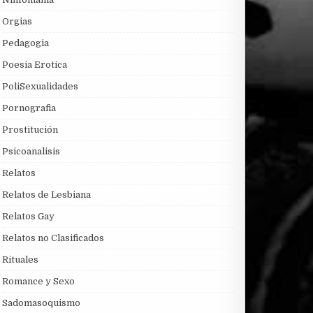
Orgias
Pedagogia
Poesia Erotica
PoliSexualidades
Pornografia
Prostitución
Psicoanalisis
Relatos
Relatos de Lesbiana
Relatos Gay
Relatos no Clasificados
Rituales
Romance y Sexo
Sadomasoquismo