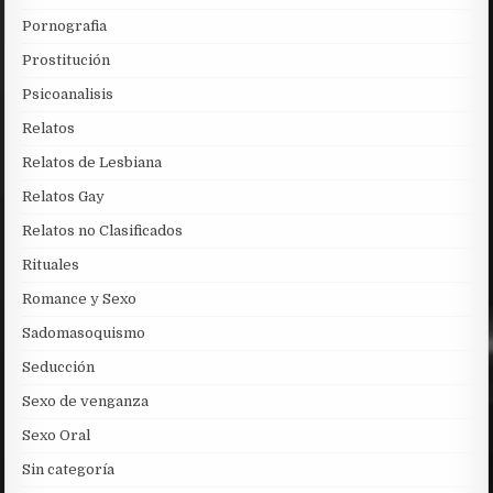
Pornografia
Prostitución
Psicoanalisis
Relatos
Relatos de Lesbiana
Relatos Gay
Relatos no Clasificados
Rituales
Romance y Sexo
Sadomasoquismo
Seducción
Sexo de venganza
Sexo Oral
Sin categoría