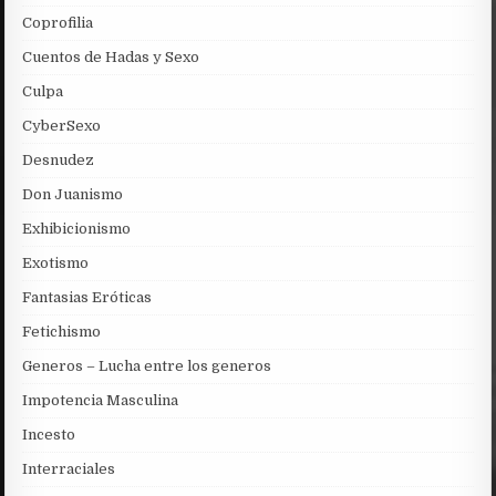
Coprofilia
Cuentos de Hadas y Sexo
Culpa
CyberSexo
Desnudez
Don Juanismo
Exhibicionismo
Exotismo
Fantasias Eróticas
Fetichismo
Generos – Lucha entre los generos
Impotencia Masculina
Incesto
Interraciales