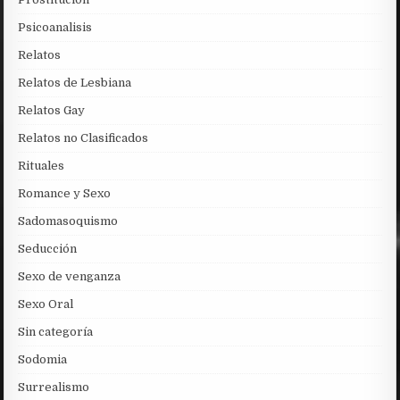
Psicoanalisis
Relatos
Relatos de Lesbiana
Relatos Gay
Relatos no Clasificados
Rituales
Romance y Sexo
Sadomasoquismo
Seducción
Sexo de venganza
Sexo Oral
Sin categoría
Sodomia
Surrealismo