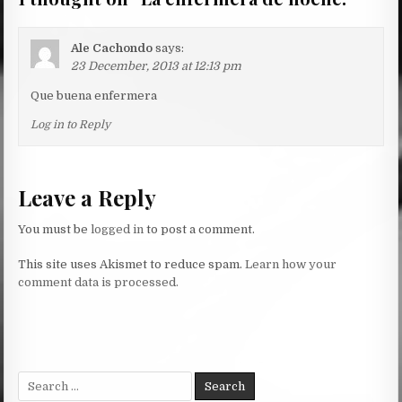
Ale Cachondo
says:
23 December, 2013 at 12:13 pm
Que buena enfermera
Log in to Reply
Leave a Reply
You must be
logged in
to post a comment.
This site uses Akismet to reduce spam.
Learn how your
comment data is processed.
Search
for: