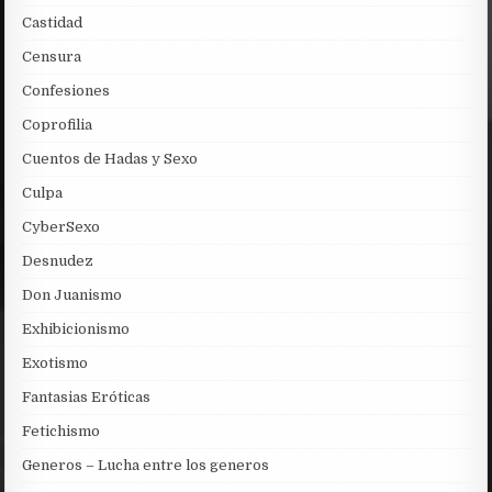
Castidad
Censura
Confesiones
Coprofilia
Cuentos de Hadas y Sexo
Culpa
CyberSexo
Desnudez
Don Juanismo
Exhibicionismo
Exotismo
Fantasias Eróticas
Fetichismo
Generos – Lucha entre los generos