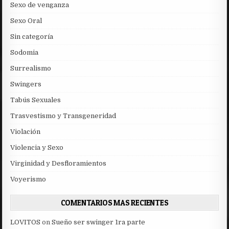
Sexo de venganza
Sexo Oral
Sin categoría
Sodomia
Surrealismo
Swingers
Tabús Sexuales
Trasvestismo y Transgeneridad
Violación
Violencia y Sexo
Virginidad y Desfloramientos
Voyerismo
COMENTARIOS MAS RECIENTES
LOVITOS
on
Sueño ser swinger 1ra parte