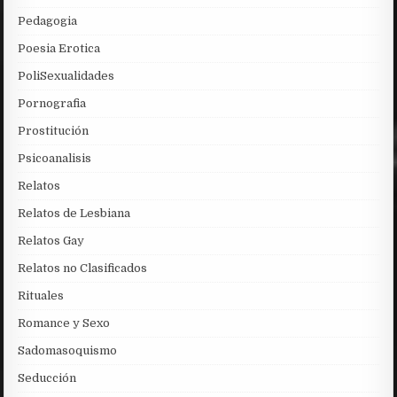
Pedagogia
Poesia Erotica
PoliSexualidades
Pornografia
Prostitución
Psicoanalisis
Relatos
Relatos de Lesbiana
Relatos Gay
Relatos no Clasificados
Rituales
Romance y Sexo
Sadomasoquismo
Seducción