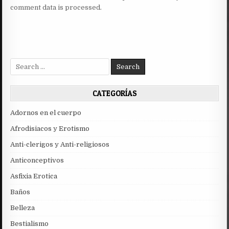
comment data is processed.
Search
for:
CATEGORÍAS
Adornos en el cuerpo
Afrodisiacos y Erotismo
Anti-clerigos y Anti-religiosos
Anticonceptivos
Asfixia Erotica
Baños
Belleza
Bestialismo