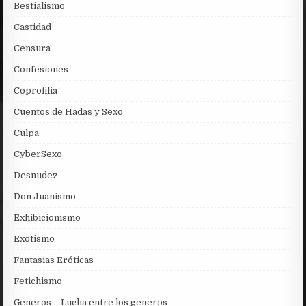
Bestialismo
Castidad
Censura
Confesiones
Coprofilia
Cuentos de Hadas y Sexo
Culpa
CyberSexo
Desnudez
Don Juanismo
Exhibicionismo
Exotismo
Fantasias Eróticas
Fetichismo
Generos – Lucha entre los generos