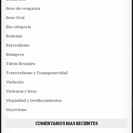
Sexo de venganza
Sexo Oral
Sin categoría
Sodomia
Surrealismo
Swingers
Tabús Sexuales
Trasvestismo y Transgeneridad
Violación
Violencia y Sexo
Virginidad y Desfloramientos
Voyerismo
COMENTARIOS MAS RECIENTES