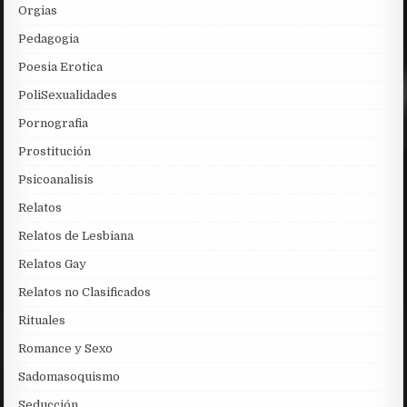
Orgias
Pedagogia
Poesia Erotica
PoliSexualidades
Pornografia
Prostitución
Psicoanalisis
Relatos
Relatos de Lesbiana
Relatos Gay
Relatos no Clasificados
Rituales
Romance y Sexo
Sadomasoquismo
Seducción