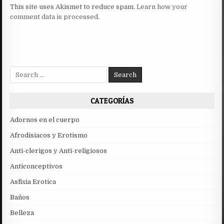
This site uses Akismet to reduce spam.
Learn how your
comment data is processed.
Search
for:
CATEGORÍAS
Adornos en el cuerpo
Afrodisiacos y Erotismo
Anti-clerigos y Anti-religiosos
Anticonceptivos
Asfixia Erotica
Baños
Belleza