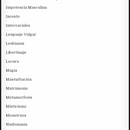
Impotencia Masculina
Incesto
Interraciales
Lenguaje Vulgar
Lesbianas
Libertinaje
Locura
Magia
Masturbación
Matrimonio
Metamorfosis
Misticismo
Monstruos
Ninfomania